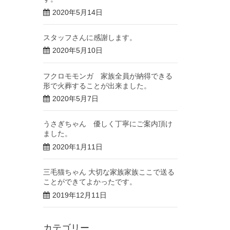
2020年5月14日
スタッフさんに感謝します。
2020年5月10日
フクロモモンガ 家族全員が納得できる
形で火葬することが出来ました。
2020年5月7日
うさぎちゃん 優しく丁寧にご案内頂け
ました。
2020年1月11日
三毛猫ちゃん 大切な家族家族ここで送る
ことができてよかったです。
2019年12月11日
カテゴリー