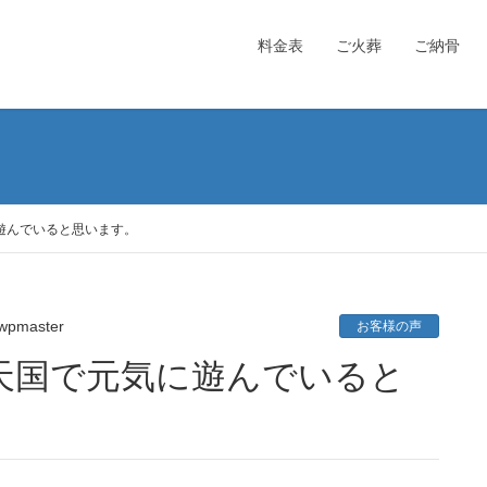
料金表
ご火葬
ご納骨
遊んでいると思います。
wpmaster
お客様の声