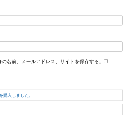
分の名前、メールアドレス、サイトを保存する。
を購入しました。