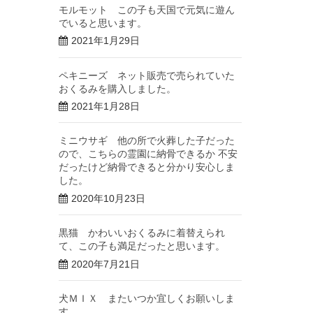
モルモット この子も天国で元気に遊ん
でいると思います。
2021年1月29日
ペキニーズ ネット販売で売られていた
おくるみを購入しました。
2021年1月28日
ミニウサギ 他の所で火葬した子だった
ので、こちらの霊園に納骨できるか 不安
だったけど納骨できると分かり安心しま
した。
2020年10月23日
黒猫 かわいいおくるみに着替えられ
て、この子も満足だったと思います。
2020年7月21日
犬ＭＩＸ またいつか宜しくお願いしま
す。