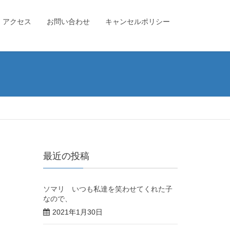
アクセス
お問い合わせ
キャンセルポリシー
最近の投稿
ソマリ いつも私達を笑わせてくれた子
なので、
2021年1月30日