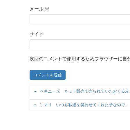
メール
※
サイト
次回のコメントで使用するためブラウザーに自
ペキニーズ ネット販売で売られていたおくるみ
ソマリ いつも私達を笑わせてくれた子なので、