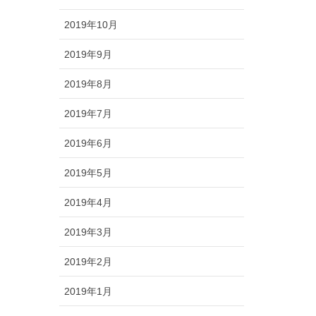
2019年10月
2019年9月
2019年8月
2019年7月
2019年6月
2019年5月
2019年4月
2019年3月
2019年2月
2019年1月