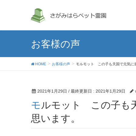
お客様の声
HOME
お客様の声
モルモット この子も天国で元気に
2021年1月29日
/ 最終更新日 :
2021年1月29日
モルモット この子も天国で元気に遊んでいると
思います。