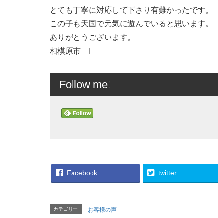
とても丁寧に対応して下さり有難かったです。
この子も天国で元気に遊んでいると思います。
ありがとうございます。
相模原市 I
Follow me!
Facebook
twitter
カテゴリー
お客様の声