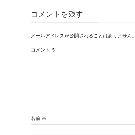
コメントを残す
メールアドレスが公開されることはありません
コメント
※
名前
※