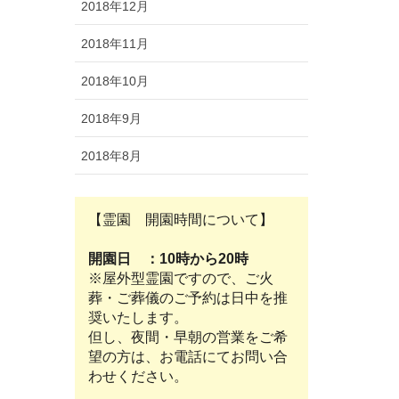
2018年12月
2018年11月
2018年10月
2018年9月
2018年8月
【霊園 開園時間について】
開園日 ：10時から20時
※屋外型霊園ですので、ご火
葬・ご葬儀のご予約は日中を推
奨いたします。
但し、夜間・早朝の営業をご希
望の方は、お電話にてお問い合
わせください。