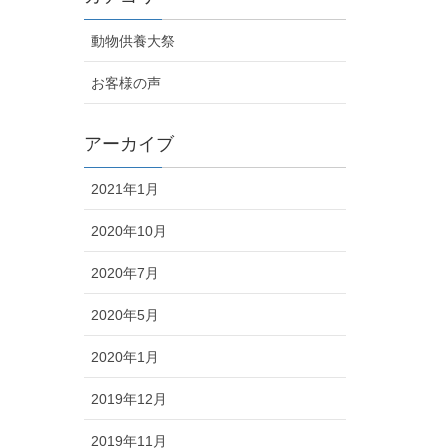
動物供養大祭
お客様の声
アーカイブ
2021年1月
2020年10月
2020年7月
2020年5月
2020年1月
2019年12月
2019年11月