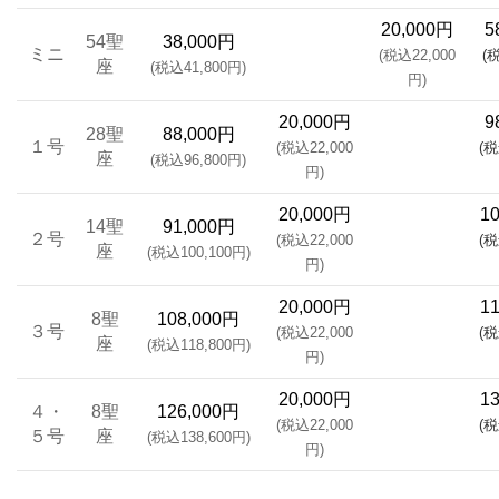
20,000円
5
54聖
38,000円
ミニ
(税込22,000
(
座
(税込41,800円)
円)
20,000円
9
28聖
88,000円
１号
(税込22,000
(税
座
(税込96,800円)
円)
20,000円
1
14聖
91,000円
２号
(税込22,000
(税
座
(税込100,100円)
円)
20,000円
1
8聖
108,000円
３号
(税込22,000
(税
座
(税込118,800円)
円)
20,000円
1
４・
8聖
126,000円
(税込22,000
(税
５号
座
(税込138,600円)
円)