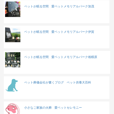
ペットが眠る空間
愛ペットメモリアルパーク加茂
ペットが眠る空間
愛ペットメモリアルパーク伊賀
ペットが眠る空間
愛ペットメモリアルパーク相模原
ペット葬儀会社が書くブログ
ペット供養大百科
小さなご家族の火葬
愛ペットセレモニー