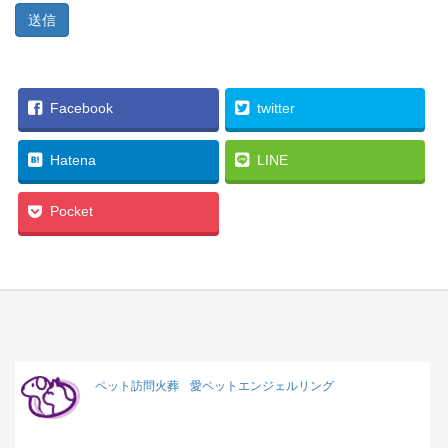
Facebook
twitter
Hatena
LINE
Pocket
ペット訪問火葬
愛ペットエンジェルリング