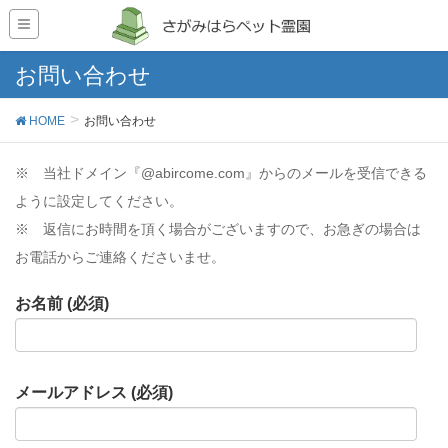
お問い合わせ
HOME
お問い合わせ
※ 当社ドメイン『@abircome.com』からのメールを受信できる
ように設定してください。
※ 返信にお時間を頂く場合がございますので、お急ぎの場合は
お電話からご連絡くださいませ。
お名前 (必須)
メールアドレス (必須)