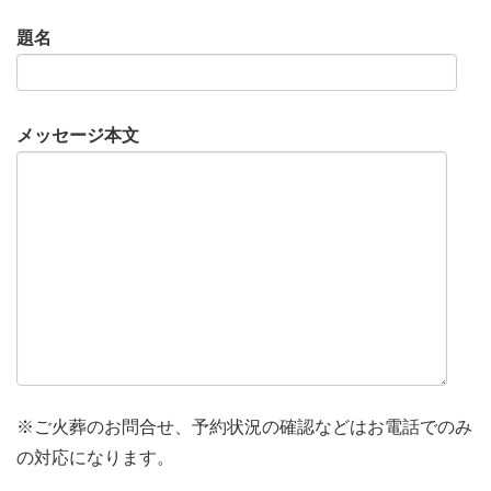
題名
メッセージ本文
※ご火葬のお問合せ、予約状況の確認などはお電話でのみ
の対応になります。