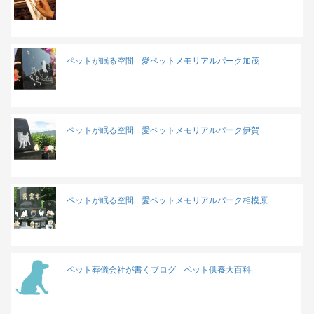
ペットが眠る空間
愛ペットメモリアルパーク加茂
ペットが眠る空間
愛ペットメモリアルパーク伊賀
ペットが眠る空間
愛ペットメモリアルパーク相模原
ペット葬儀会社が書くブログ
ペット供養大百科