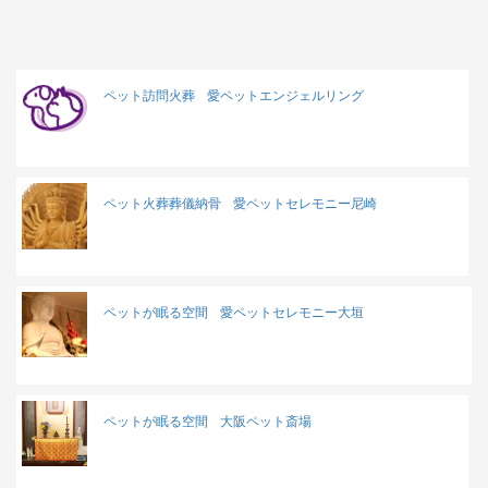
ペット訪問火葬
愛ペットエンジェルリング
ペット火葬葬儀納骨
愛ペットセレモニー尼崎
ペットが眠る空間
愛ペットセレモニー大垣
ペットが眠る空間
大阪ペット斎場