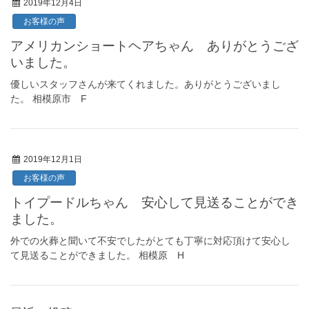
2019年12月4日
お客様の声
アメリカンショートヘアちゃん ありがとうござ
いました。
優しいスタッフさんが来てくれました。ありがとうございまし
た。 相模原市 F
2019年12月1日
お客様の声
トイプードルちゃん 安心して見送ることができ
ました。
外での火葬と聞いて不安でしたがとても丁寧に対応頂けて安心し
て見送ることができました。 相模原 H