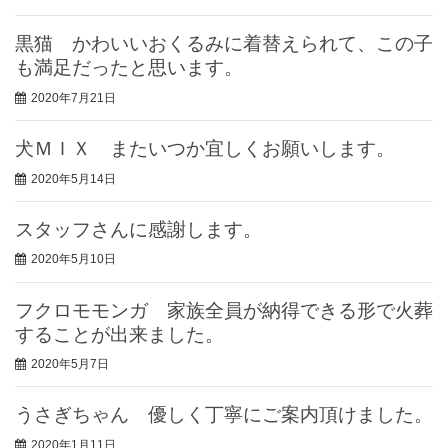
黒猫 かわいいおくるみに着替えられて、この子
も満足だったと思います。
2020年7月21日
犬ＭＩＸ またいつか宜しくお願いします。
2020年5月14日
スタッフさんに感謝します。
2020年5月10日
フクロモモンガ 家族全員が納得できる形で火葬
することが出来ました。
2020年5月7日
うさぎちゃん 優しく丁寧にご案内頂けました。
2020年1月11日