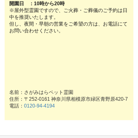
開園日 ：10時から20時
※屋外型霊園ですので、ご火葬・ご葬儀のご予約は日
中を推奨いたします。
但し、夜間・早朝の営業をご希望の方は、お電話にて
お問い合わせください。
名前：さがみはらペット霊園
住所：〒252-0161 神奈川県相模原市緑区青野原420-7
電話：
0120-94-4194