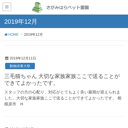
2019年12月
HOME
2019年12月
2019年12月11日
動物供養大祭
三毛猫ちゃん 大切な家族家族ここで送ることが
できてよかったです。
スタッフの方の心配り、対応がとてもよく良い最期が迎えられま
した。大切な家族家族ここで送ることができてよかったです。 相
模原市 H