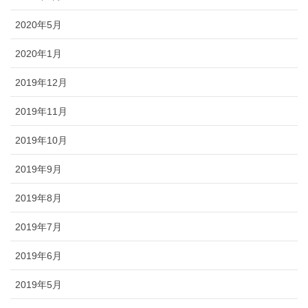
2020年5月
2020年1月
2019年12月
2019年11月
2019年10月
2019年9月
2019年8月
2019年7月
2019年6月
2019年5月