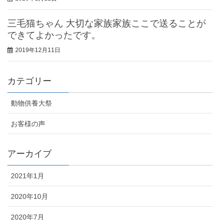
三毛猫ちゃん 大切な家族家族ここで送ることが
できてよかったです。
2019年12月11日
カテゴリー
動物供養大祭
お客様の声
アーカイブ
2021年1月
2020年10月
2020年7月