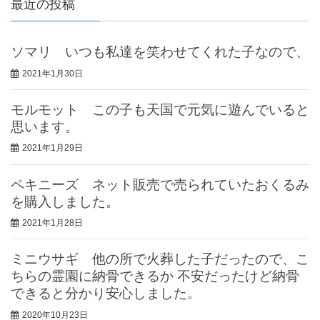
最近の投稿
ソマリ いつも私達を笑わせてくれた子なので、
2021年1月30日
モルモット この子も天国で元気に遊んでいると
思います。
2021年1月29日
ペキニーズ ネット販売で売られていたおくるみ
を購入しました。
2021年1月28日
ミニウサギ 他の所で火葬した子だったので、こ
ちらの霊園に納骨できるか 不安だったけど納骨
できると分かり安心しました。
2020年10月23日