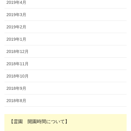
2019年4月
2019年3月
2019年2月
2019年1月
2018年12月
2018年11月
2018年10月
2018年9月
2018年8月
【霊園 開園時間について】