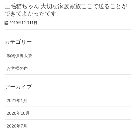
三毛猫ちゃん 大切な家族家族ここで送ることが
できてよかったです。
2019年12月11日
カテゴリー
動物供養大祭
お客様の声
アーカイブ
2021年1月
2020年10月
2020年7月