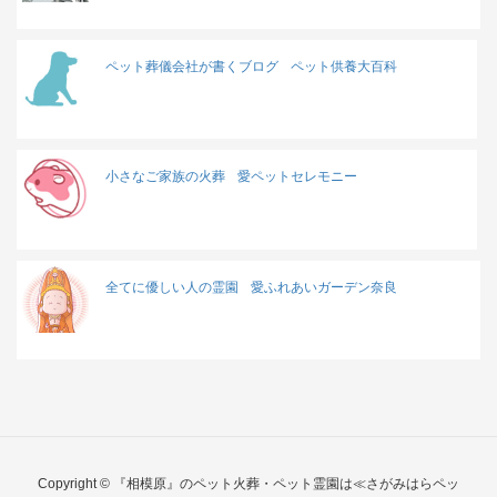
ペット葬儀会社が書くブログ
ペット供養大百科
小さなご家族の火葬
愛ペットセレモニー
全てに優しい人の霊園
愛ふれあいガーデン奈良
Copyright © 『相模原』のペット火葬・ペット霊園は≪さがみはらペッ