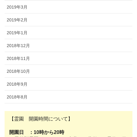
2019年3月
2019年2月
2019年1月
2018年12月
2018年11月
2018年10月
2018年9月
2018年8月
【霊園 開園時間について】
開園日 ：10時から20時