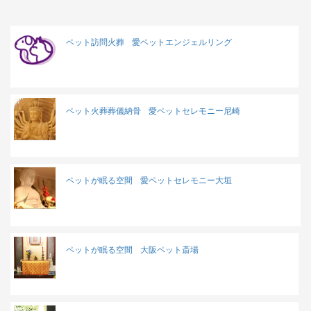
ペット訪問火葬
愛ペットエンジェルリング
ペット火葬葬儀納骨
愛ペットセレモニー尼崎
ペットが眠る空間
愛ペットセレモニー大垣
ペットが眠る空間
大阪ペット斎場