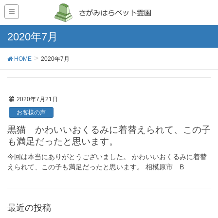
2020年7月
HOME
2020年7月
2020年7月21日
お客様の声
黒猫 かわいいおくるみに着替えられて、この子
も満足だったと思います。
今回は本当にありがとうございました。 かわいいおくるみに着替
えられて、この子も満足だったと思います。 相模原市 B
最近の投稿