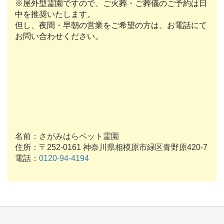
※屋外型霊園ですので、ご火葬・ご葬儀のご予約は日
中を推奨いたします。
但し、夜間・早朝の営業をご希望の方は、お電話にて
お問い合わせください。
名前：さがみはらペット霊園
住所：〒252-0161 神奈川県相模原市緑区青野原420-7
電話：
0120-94-4194