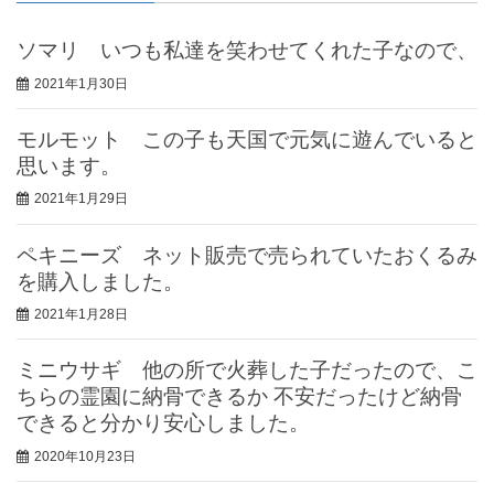
ソマリ いつも私達を笑わせてくれた子なので、
2021年1月30日
モルモット この子も天国で元気に遊んでいると
思います。
2021年1月29日
ペキニーズ ネット販売で売られていたおくるみ
を購入しました。
2021年1月28日
ミニウサギ 他の所で火葬した子だったので、こ
ちらの霊園に納骨できるか 不安だったけど納骨
できると分かり安心しました。
2020年10月23日