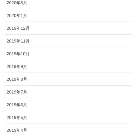
2020年5月
2020年1月
2019年12月
2019年11月
2019年10月
2019年9月
2019年8月
2019年7月
2019年6月
2019年5月
2019年4月