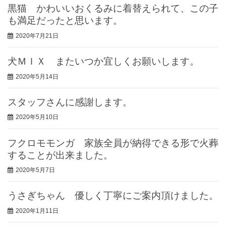
黒猫 かわいいおくるみに着替えられて、この子
も満足だったと思います。
2020年7月21日
犬ＭＩＸ またいつか宜しくお願いします。
2020年5月14日
スタッフさんに感謝します。
2020年5月10日
フクロモモンガ 家族全員が納得できる形で火葬
することが出来ました。
2020年5月7日
うさぎちゃん 優しく丁寧にご案内頂けました。
2020年1月11日