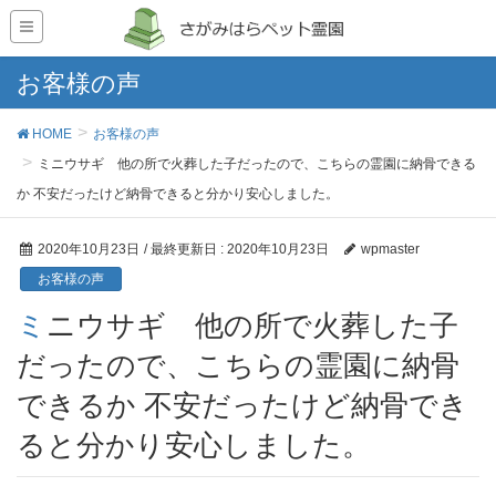
お客様の声
HOME
お客様の声
ミニウサギ 他の所で火葬した子だったので、こちらの霊園に納骨できる
か 不安だったけど納骨できると分かり安心しました。
2020年10月23日
/ 最終更新日 :
2020年10月23日
wpmaster
お客様の声
ミニウサギ 他の所で火葬した子
だったので、こちらの霊園に納骨
できるか 不安だったけど納骨でき
ると分かり安心しました。