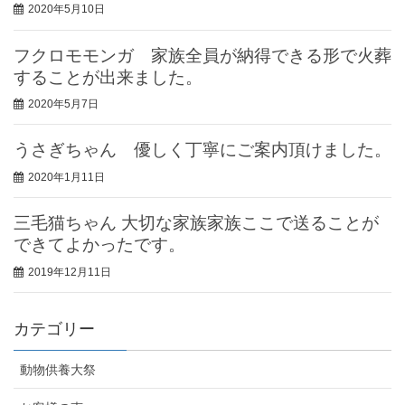
2020年5月10日
フクロモモンガ 家族全員が納得できる形で火葬
することが出来ました。
2020年5月7日
うさぎちゃん 優しく丁寧にご案内頂けました。
2020年1月11日
三毛猫ちゃん 大切な家族家族ここで送ることが
できてよかったです。
2019年12月11日
カテゴリー
動物供養大祭