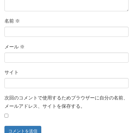
名前
※
メール
※
サイト
次回のコメントで使用するためブラウザーに自分の名前、
メールアドレス、サイトを保存する。