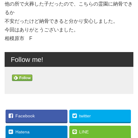
他の所で火葬した子だったので、こちらの霊園に納骨でき
るか
不安だったけど納骨できると分かり安心しました。
今回はありがとうございました。
相模原市 F
Follow me!
Facebook
twitter
Hatena
LINE