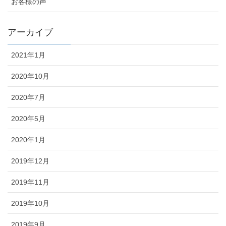
お客様の声
アーカイブ
2021年1月
2020年10月
2020年7月
2020年5月
2020年1月
2019年12月
2019年11月
2019年10月
2019年9月