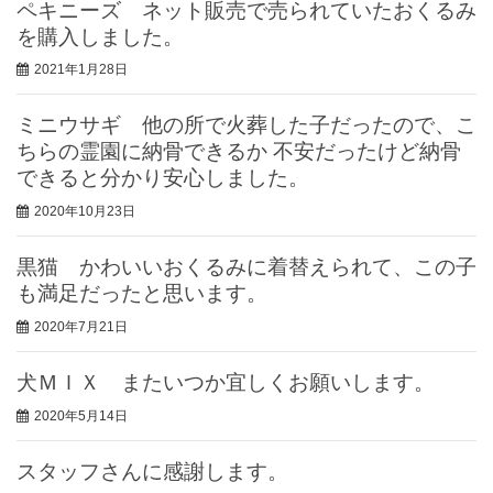
ペキニーズ ネット販売で売られていたおくるみ
を購入しました。
2021年1月28日
ミニウサギ 他の所で火葬した子だったので、こ
ちらの霊園に納骨できるか 不安だったけど納骨
できると分かり安心しました。
2020年10月23日
黒猫 かわいいおくるみに着替えられて、この子
も満足だったと思います。
2020年7月21日
犬ＭＩＸ またいつか宜しくお願いします。
2020年5月14日
スタッフさんに感謝します。