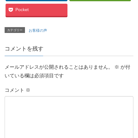
Pocket
カテゴリー
お客様の声
コメントを残す
メールアドレスが公開されることはありません。
※
が付
いている欄は必須項目です
コメント
※