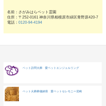
名前：さがみはらペット霊園
住所：〒252-0161 神奈川県相模原市緑区青野原420-7
電話：
0120-94-4194
ペット訪問火葬
愛ペットエンジェルリング
ペット火葬葬儀納骨
愛ペットセレモニー尼崎