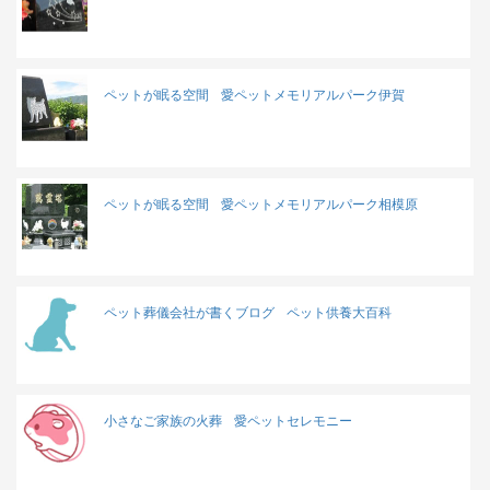
ペットが眠る空間
愛ペットメモリアルパーク伊賀
ペットが眠る空間
愛ペットメモリアルパーク相模原
ペット葬儀会社が書くブログ
ペット供養大百科
小さなご家族の火葬
愛ペットセレモニー