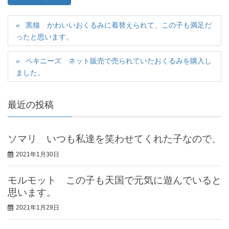
黒猫 かわいいおくるみに着替えられて、この子も満足だ
ったと思います。
ペキニーズ ネット販売で売られていたおくるみを購入し
ました。
最近の投稿
ソマリ いつも私達を笑わせてくれた子なので、
2021年1月30日
モルモット この子も天国で元気に遊んでいると
思います。
2021年1月29日