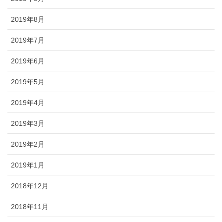
2019年8月
2019年7月
2019年6月
2019年5月
2019年4月
2019年3月
2019年2月
2019年1月
2018年12月
2018年11月