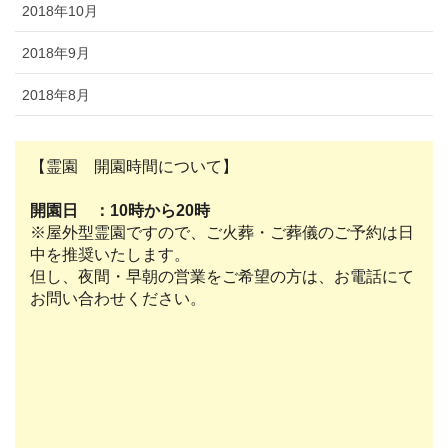
2018年10月
2018年9月
2018年8月
【霊園 開園時間について】
開園日 ：10時から20時
※屋外型霊園ですので、ご火葬・ご葬儀のご予約は日
中を推奨いたします。
但し、夜間・早朝の営業をご希望の方は、お電話にて
お問い合わせください。