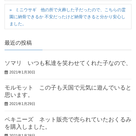
ミニウサギ 他の所で火葬した子だったので、こちらの霊
園に納骨できるか 不安だったけど納骨できると分かり安心し
ました。
最近の投稿
ソマリ いつも私達を笑わせてくれた子なので、
2021年1月30日
モルモット この子も天国で元気に遊んでいると
思います。
2021年1月29日
ペキニーズ ネット販売で売られていたおくるみ
を購入しました。
2021年1月28日