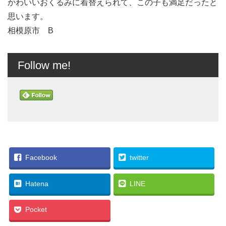
かわいいおくるみに着替えられて、この子も満足だったと
思います。
相模原市 B
Follow me!
Facebook
twitter
Hatena
LINE
Pocket