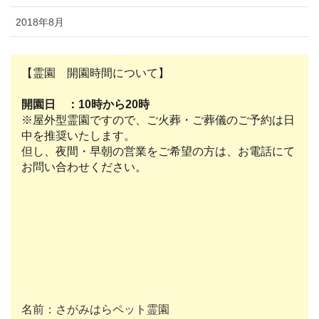
2018年8月
【霊園 開園時間について】
開園日 ：10時から20時
※屋外型霊園ですので、ご火葬・ご葬儀のご予約は日
中を推奨いたします。
但し、夜間・早朝の営業をご希望の方は、お電話にて
お問い合わせください。
名前：さがみはらペット霊園