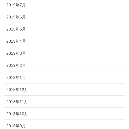
2019年7月
2019年6月
2019年5月
2019年4月
2019年3月
2019年2月
2019年1月
2018年12月
2018年11月
2018年10月
2018年9月