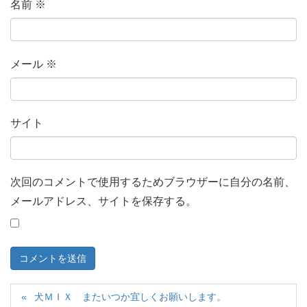
名前
※
メール
※
サイト
次回のコメントで使用するためブラウザーに自分の名前、
メールアドレス、サイトを保存する。
犬ＭＩＸ またいつか宜しくお願いします。