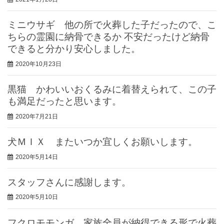
ミニウサギ 他の所で火葬した子だったので、こ
ちらの霊園に納骨できるか 不安だったけど納骨
できると分かり安心しました。
2020年10月23日
黒猫 かわいいおくるみに着替えられて、この子
も満足だったと思います。
2020年7月21日
犬ＭＩＸ またいつか宜しくお願いします。
2020年5月14日
スタッフさんに感謝します。
2020年5月10日
フクロモモンガ 家族全員が納得できる形で火葬