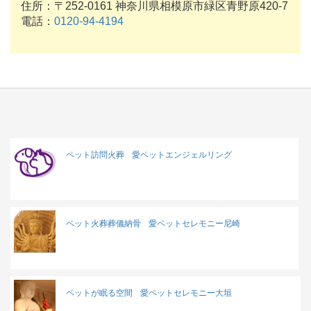
住所：〒252-0161 神奈川県相模原市緑区青野原420-7
電話：
0120-94-4194
ペット訪問火葬
愛ペットエンジェルリング
ペット火葬葬儀納骨
愛ペットセレモニー尼崎
ペットが眠る空間
愛ペットセレモニー大垣