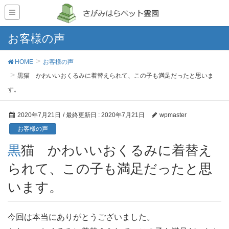
お客様の声
HOME
お客様の声
黒猫 かわいいおくるみに着替えられて、この子も満足だったと思いま
す。
2020年7月21日
/ 最終更新日 :
2020年7月21日
wpmaster
お客様の声
黒猫 かわいいおくるみに着替え
られて、この子も満足だったと思
います。
今回は本当にありがとうございました。