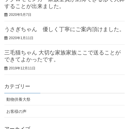
することが出来ました。
2020年5月7日
うさぎちゃん 優しく丁寧にご案内頂けました。
2020年1月11日
三毛猫ちゃん 大切な家族家族ここで送ることが
できてよかったです。
2019年12月11日
カテゴリー
動物供養大祭
お客様の声