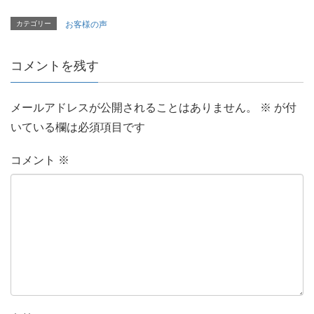
カテゴリー
お客様の声
コメントを残す
メールアドレスが公開されることはありません。
※
が付
いている欄は必須項目です
コメント
※