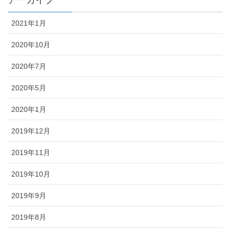
アーカイブ
2021年1月
2020年10月
2020年7月
2020年5月
2020年1月
2019年12月
2019年11月
2019年10月
2019年9月
2019年8月