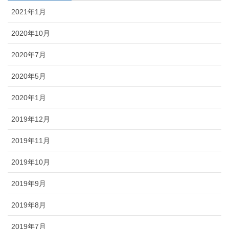
2021年1月
2020年10月
2020年7月
2020年5月
2020年1月
2019年12月
2019年11月
2019年10月
2019年9月
2019年8月
2019年7月