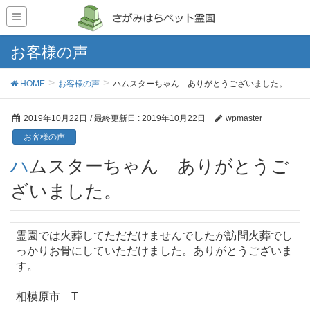
お客様の声
HOME
お客様の声
ハムスターちゃん ありがとうございました。
2019年10月22日
/ 最終更新日 :
2019年10月22日
wpmaster
お客様の声
ハムスターちゃん ありがとうご
ざいました。
霊園では火葬してただだけませんでしたが訪問火葬でし
っかりお骨にしていただけました。ありがとうございま
す。
相模原市 T