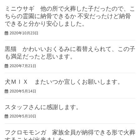
ミニウサギ 他の所で火葬した子だったので、こ
ちらの霊園に納骨できるか 不安だったけど納骨
できると分かり安心しました。
2020年10月23日
黒猫 かわいいおくるみに着替えられて、この子
も満足だったと思います。
2020年7月21日
犬ＭＩＸ またいつか宜しくお願いします。
2020年5月14日
スタッフさんに感謝します。
2020年5月10日
フクロモモンガ 家族全員が納得できる形で火葬
することが出来ました。