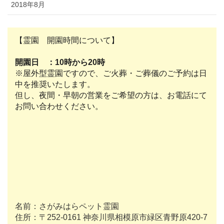
2018年8月
【霊園 開園時間について】
開園日 ：10時から20時
※屋外型霊園ですので、ご火葬・ご葬儀のご予約は日
中を推奨いたします。
但し、夜間・早朝の営業をご希望の方は、お電話にて
お問い合わせください。
名前：さがみはらペット霊園
住所：〒252-0161 神奈川県相模原市緑区青野原420-7