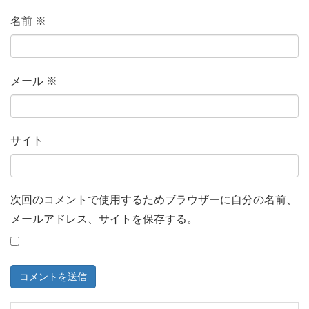
名前
※
メール
※
サイト
次回のコメントで使用するためブラウザーに自分の名前、
メールアドレス、サイトを保存する。