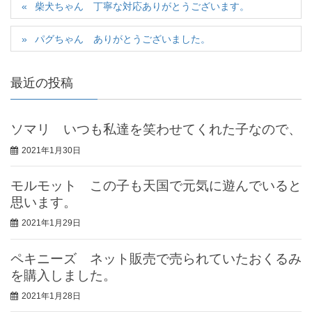
柴犬ちゃん 丁寧な対応ありがとうございます。
パグちゃん ありがとうございました。
最近の投稿
ソマリ いつも私達を笑わせてくれた子なので、
2021年1月30日
モルモット この子も天国で元気に遊んでいると
思います。
2021年1月29日
ペキニーズ ネット販売で売られていたおくるみ
を購入しました。
2021年1月28日