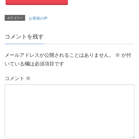
カテゴリー
お客様の声
コメントを残す
メールアドレスが公開されることはありません。
※
が付
いている欄は必須項目です
コメント
※