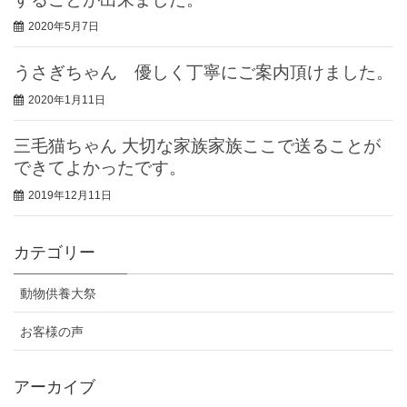
2020年5月7日
うさぎちゃん 優しく丁寧にご案内頂けました。
2020年1月11日
三毛猫ちゃん 大切な家族家族ここで送ることが
できてよかったです。
2019年12月11日
カテゴリー
動物供養大祭
お客様の声
アーカイブ