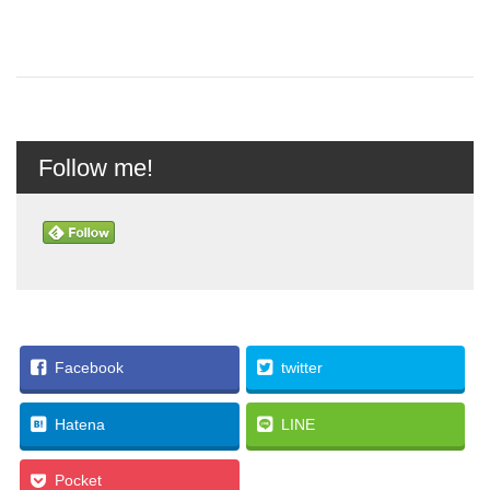
Follow me!
Facebook
twitter
Hatena
LINE
Pocket