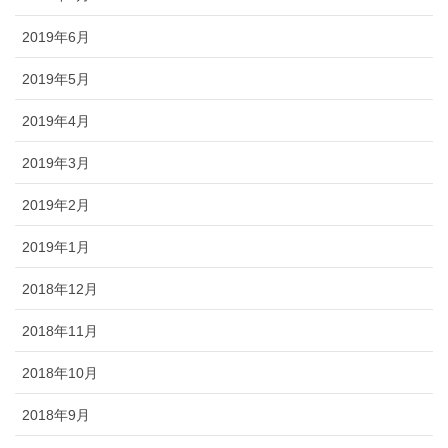
2019年6月
2019年5月
2019年4月
2019年3月
2019年2月
2019年1月
2018年12月
2018年11月
2018年10月
2018年9月