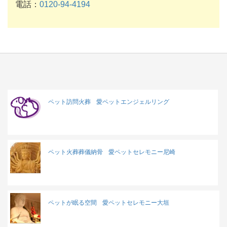
電話：
0120-94-4194
ペット訪問火葬
愛ペットエンジェルリング
ペット火葬葬儀納骨
愛ペットセレモニー尼崎
ペットが眠る空間
愛ペットセレモニー大垣