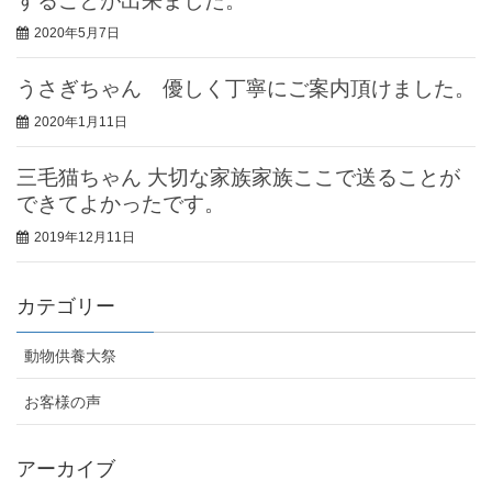
することが出来ました。
2020年5月7日
うさぎちゃん 優しく丁寧にご案内頂けました。
2020年1月11日
三毛猫ちゃん 大切な家族家族ここで送ることが
できてよかったです。
2019年12月11日
カテゴリー
動物供養大祭
お客様の声
アーカイブ