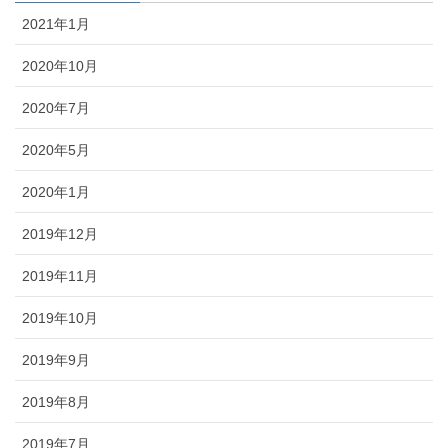
2021年1月
2020年10月
2020年7月
2020年5月
2020年1月
2019年12月
2019年11月
2019年10月
2019年9月
2019年8月
2019年7月