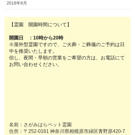
2018年8月
【霊園 開園時間について】
開園日 ：10時から20時
※屋外型霊園ですので、ご火葬・ご葬儀のご予約は日
中を推奨いたします。
但し、夜間・早朝の営業をご希望の方は、お電話にて
お問い合わせください。
名前：さがみはらペット霊園
住所：〒252-0161 神奈川県相模原市緑区青野原420-7