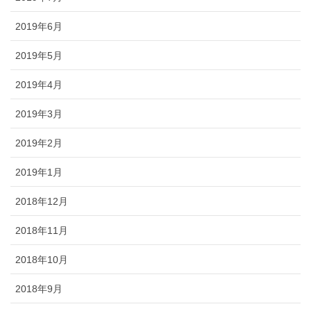
2019年6月
2019年5月
2019年4月
2019年3月
2019年2月
2019年1月
2018年12月
2018年11月
2018年10月
2018年9月