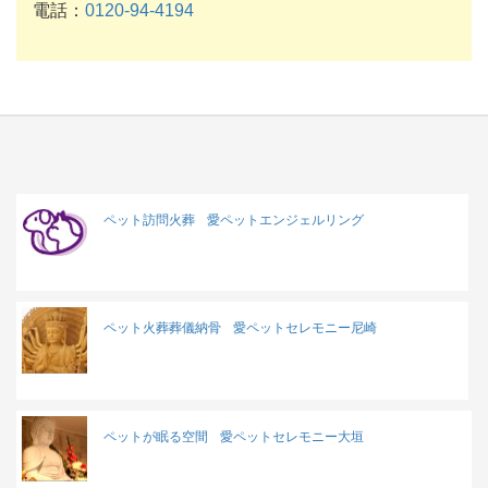
電話：
0120-94-4194
ペット訪問火葬
愛ペットエンジェルリング
ペット火葬葬儀納骨
愛ペットセレモニー尼崎
ペットが眠る空間
愛ペットセレモニー大垣