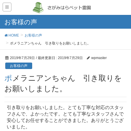
お客様の声
HOME
お客様の声
ポメラニアンちゃん 引き取りをお願いしました。
2019年7月29日
/ 最終更新日 :
2019年7月29日
wpmaster
お客様の声
ポメラニアンちゃん 引き取りを
お願いしました。
引き取りをお願いしました。とても丁寧な対応のスタッ
フさんで、よかったです。とても丁寧なスタッフさんで
安心してお任せすることができました。ありがとうござ
いました。