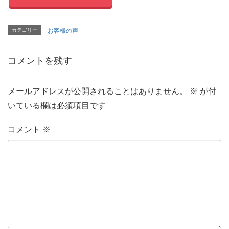
カテゴリー
お客様の声
コメントを残す
メールアドレスが公開されることはありません。
※
が付
いている欄は必須項目です
コメント
※