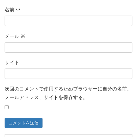
名前
※
メール
※
サイト
次回のコメントで使用するためブラウザーに自分の名前、
メールアドレス、サイトを保存する。