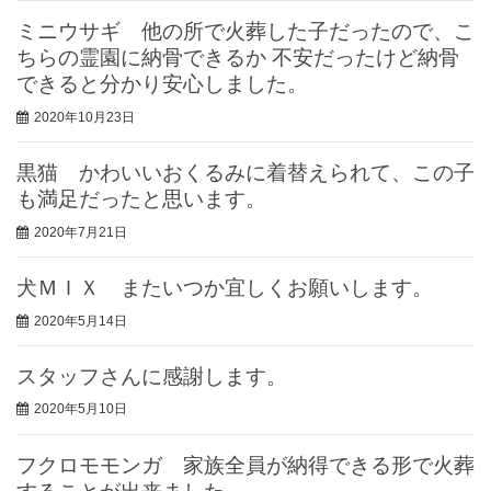
ミニウサギ 他の所で火葬した子だったので、こ
ちらの霊園に納骨できるか 不安だったけど納骨
できると分かり安心しました。
2020年10月23日
黒猫 かわいいおくるみに着替えられて、この子
も満足だったと思います。
2020年7月21日
犬ＭＩＸ またいつか宜しくお願いします。
2020年5月14日
スタッフさんに感謝します。
2020年5月10日
フクロモモンガ 家族全員が納得できる形で火葬