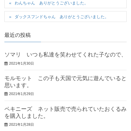
わんちゃん ありがとうございました。
ダックスフンドちゃん ありがとうございました。
最近の投稿
ソマリ いつも私達を笑わせてくれた子なので、
2021年1月30日
モルモット この子も天国で元気に遊んでいると
思います。
2021年1月29日
ペキニーズ ネット販売で売られていたおくるみ
を購入しました。
2021年1月28日