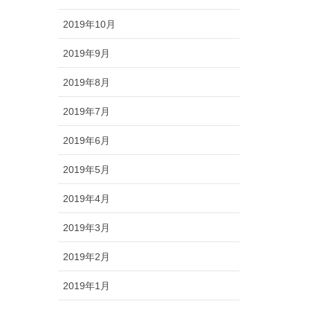
2019年10月
2019年9月
2019年8月
2019年7月
2019年6月
2019年5月
2019年4月
2019年3月
2019年2月
2019年1月