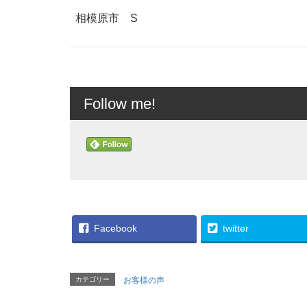
相模原市 S
Follow me!
Facebook
twitter
カテゴリー
お客様の声