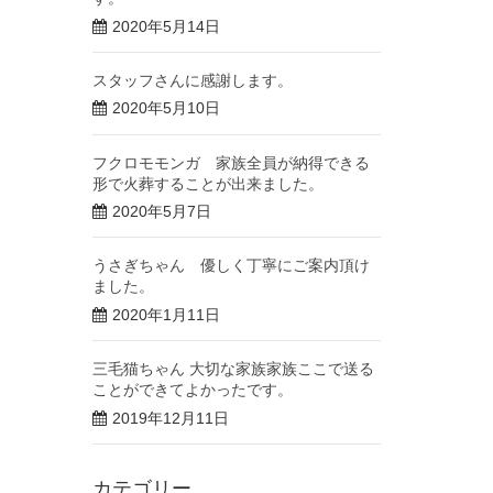
2020年5月14日
スタッフさんに感謝します。
2020年5月10日
フクロモモンガ 家族全員が納得できる
形で火葬することが出来ました。
2020年5月7日
うさぎちゃん 優しく丁寧にご案内頂け
ました。
2020年1月11日
三毛猫ちゃん 大切な家族家族ここで送る
ことができてよかったです。
2019年12月11日
カテゴリー