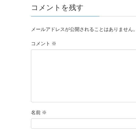
コメントを残す
メールアドレスが公開されることはありません
コメント
※
名前
※