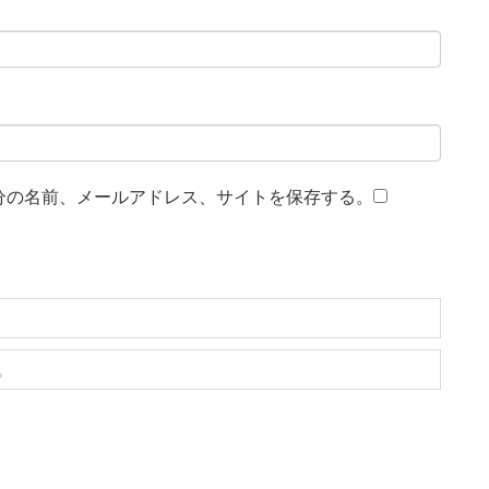
分の名前、メールアドレス、サイトを保存する。
。