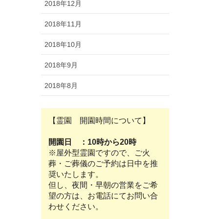
2018年12月
2018年11月
2018年10月
2018年9月
2018年8月
【霊園 開園時間について】
開園日 ：10時から20時
※屋外型霊園ですので、ご火
葬・ご葬儀のご予約は日中を推
奨いたします。
但し、夜間・早朝の営業をご希
望の方は、お電話にてお問い合
わせください。