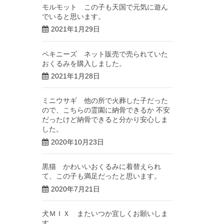
モルモット この子も天国で元気に遊ん
でいると思います。
2021年1月29日
ペキニーズ ネット販売で売られていた
おくるみを購入しました。
2021年1月28日
ミニウサギ 他の所で火葬した子だった
ので、こちらの霊園に納骨できるか 不安
だったけど納骨できると分かり安心しま
した。
2020年10月23日
黒猫 かわいいおくるみに着替えられ
て、この子も満足だったと思います。
2020年7月21日
犬ＭＩＸ またいつか宜しくお願いしま
す。