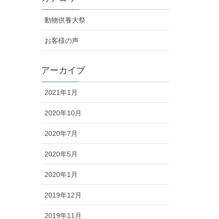
動物供養大祭
お客様の声
アーカイブ
2021年1月
2020年10月
2020年7月
2020年5月
2020年1月
2019年12月
2019年11月