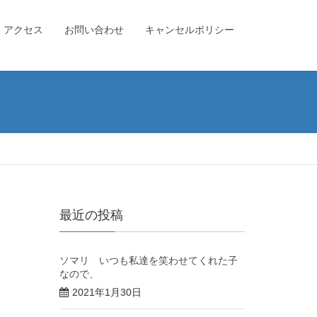
アクセス
お問い合わせ
キャンセルポリシー
最近の投稿
ソマリ いつも私達を笑わせてくれた子
なので、
2021年1月30日