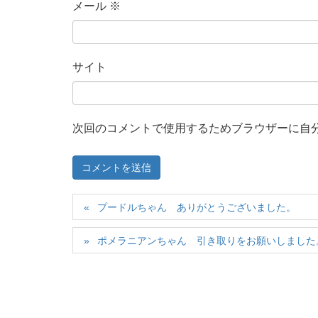
メール
※
サイト
次回のコメントで使用するためブラウザーに自
プードルちゃん ありがとうございました。
ポメラニアンちゃん 引き取りをお願いしました