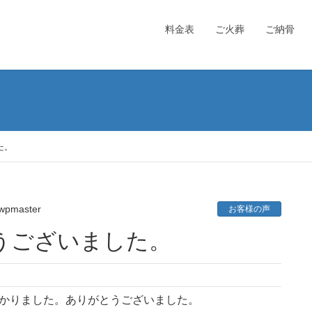
料金表
ご火葬
ご納骨
た。
wpmaster
お客様の声
うございました。
かりました。ありがとうございました。