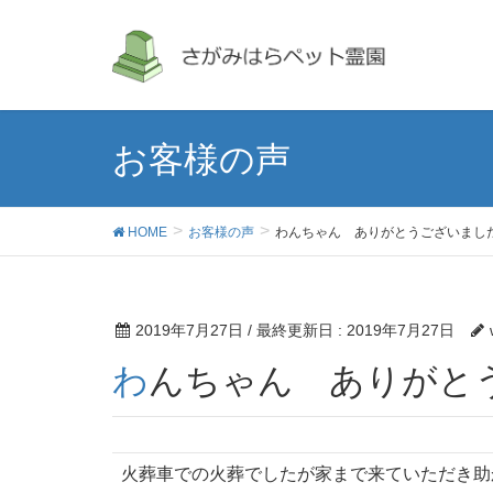
お客様の声
HOME
お客様の声
わんちゃん ありがとうございまし
2019年7月27日
/ 最終更新日 :
2019年7月27日
わんちゃん ありがと
火葬車での火葬でしたが家まで来ていただき助