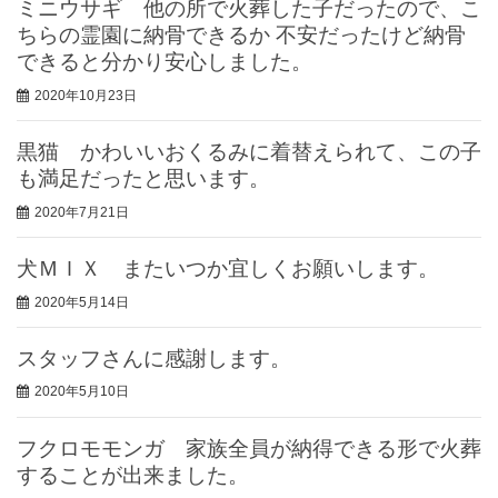
ミニウサギ 他の所で火葬した子だったので、こ
ちらの霊園に納骨できるか 不安だったけど納骨
できると分かり安心しました。
2020年10月23日
黒猫 かわいいおくるみに着替えられて、この子
も満足だったと思います。
2020年7月21日
犬ＭＩＸ またいつか宜しくお願いします。
2020年5月14日
スタッフさんに感謝します。
2020年5月10日
フクロモモンガ 家族全員が納得できる形で火葬
することが出来ました。