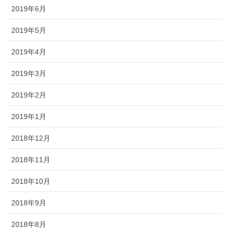
2019年6月
2019年5月
2019年4月
2019年3月
2019年2月
2019年1月
2018年12月
2018年11月
2018年10月
2018年9月
2018年8月