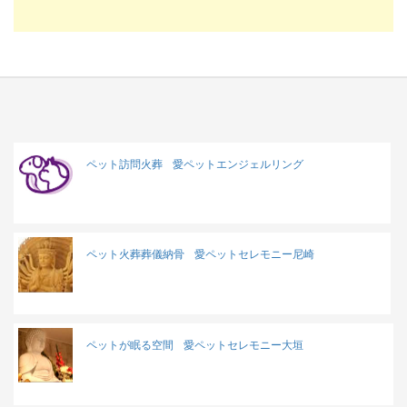
ペット訪問火葬
愛ペットエンジェルリング
ペット火葬葬儀納骨
愛ペットセレモニー尼崎
ペットが眠る空間
愛ペットセレモニー大垣