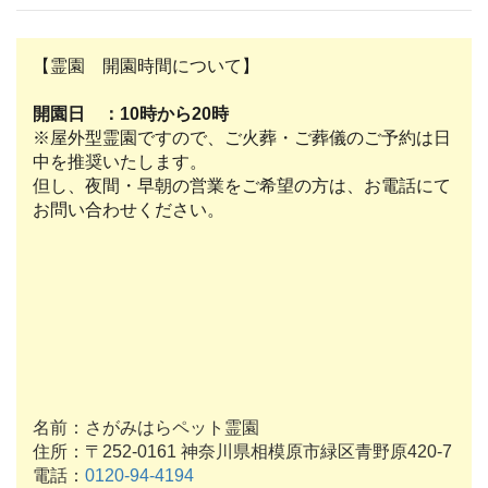
【霊園 開園時間について】
開園日 ：10時から20時
※屋外型霊園ですので、ご火葬・ご葬儀のご予約は日
中を推奨いたします。
但し、夜間・早朝の営業をご希望の方は、お電話にて
お問い合わせください。
名前：さがみはらペット霊園
住所：〒252-0161 神奈川県相模原市緑区青野原420-7
電話：
0120-94-4194