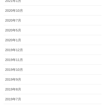
2021年1月
2020年10月
2020年7月
2020年5月
2020年1月
2019年12月
2019年11月
2019年10月
2019年9月
2019年8月
2019年7月