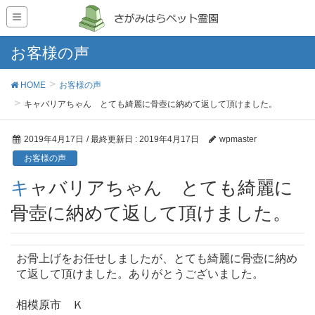
お客様の声
HOME
お客様の声
キャバリアちゃん とても綺麗に骨壺に納めて返して頂けました。
2019年4月17日
/ 最終更新日 :
2019年4月17日
wpmaster
お客様の声
キャバリアちゃん とても綺麗に
骨壺に納めて返して頂けました。
お骨上げをお任せしましたが、とても綺麗に骨壺に納め
て返して頂けました。ありがとうございました。
相模原市 Ｋ