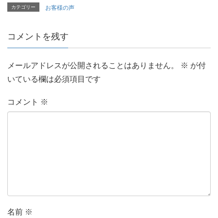
カテゴリー
お客様の声
コメントを残す
メールアドレスが公開されることはありません。
※
が付
いている欄は必須項目です
コメント
※
名前
※