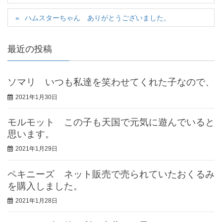
ハムスターちゃん ありがとうございました。
最近の投稿
ソマリ いつも私達を笑わせてくれた子なので、
2021年1月30日
モルモット この子も天国で元気に遊んでいると
思います。
2021年1月29日
ペキニーズ ネット販売で売られていたおくるみ
を購入しました。
2021年1月28日