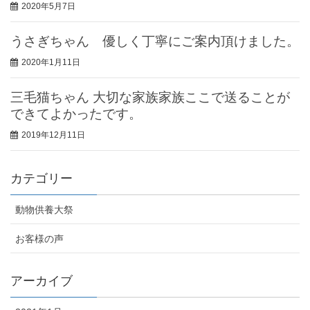
2020年5月7日
うさぎちゃん 優しく丁寧にご案内頂けました。
2020年1月11日
三毛猫ちゃん 大切な家族家族ここで送ることが
できてよかったです。
2019年12月11日
カテゴリー
動物供養大祭
お客様の声
アーカイブ