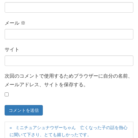
メール
※
サイト
次回のコメントで使用するためブラウザーに自分の名前、
メールアドレス、サイトを保存する。
ミニチュアシュナウザーちゃん 亡くなった子の話を熱心
に聞いて下さり、とても嬉しかったです。