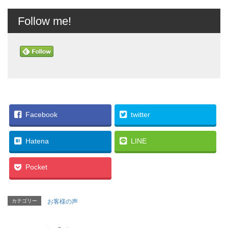
Follow me!
Facebook
twitter
Hatena
LINE
Pocket
カテゴリー
お客様の声