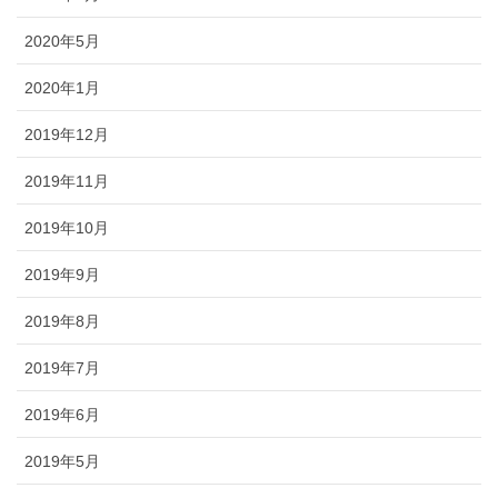
2020年5月
2020年1月
2019年12月
2019年11月
2019年10月
2019年9月
2019年8月
2019年7月
2019年6月
2019年5月