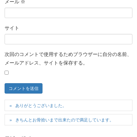
メール
※
サイト
次回のコメントで使用するためブラウザーに自分の名前、
メールアドレス、サイトを保存する。
ありがとうございました。
きちんとお骨拾いまで出来たので満足しています。