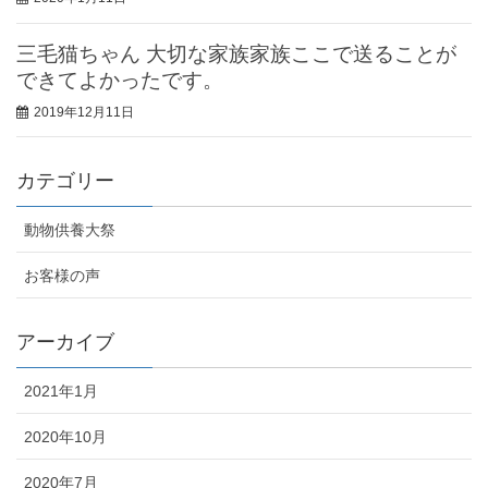
三毛猫ちゃん 大切な家族家族ここで送ることが
できてよかったです。
2019年12月11日
カテゴリー
動物供養大祭
お客様の声
アーカイブ
2021年1月
2020年10月
2020年7月