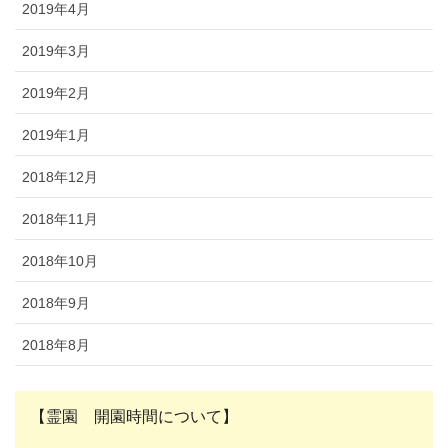
2019年4月
2019年3月
2019年2月
2019年1月
2018年12月
2018年11月
2018年10月
2018年9月
2018年8月
【霊園 開園時間について】