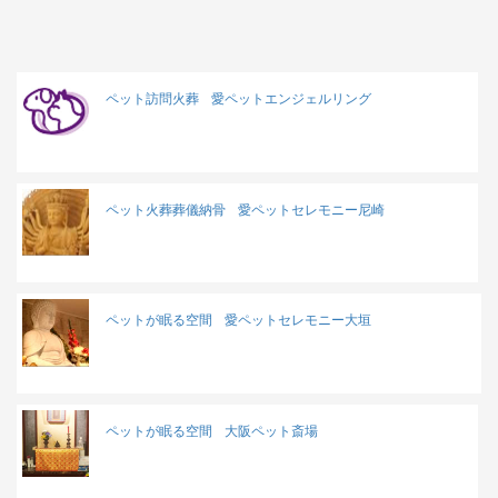
ペット訪問火葬
愛ペットエンジェルリング
ペット火葬葬儀納骨
愛ペットセレモニー尼崎
ペットが眠る空間
愛ペットセレモニー大垣
ペットが眠る空間
大阪ペット斎場