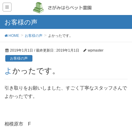
お客様の声
HOME
お客様の声
よかったです。
2019年1月1日
/ 最終更新日 :
2019年1月1日
wpmaster
お客様の声
よかったです。
引き取りをお願いしました、すごく丁寧なスタッフさんで
よかったです。
相模原市 F