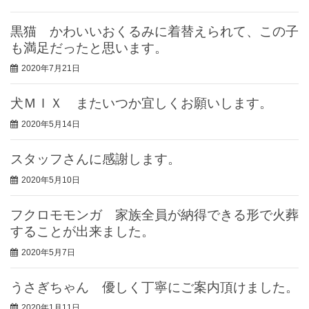
黒猫 かわいいおくるみに着替えられて、この子
も満足だったと思います。
2020年7月21日
犬ＭＩＸ またいつか宜しくお願いします。
2020年5月14日
スタッフさんに感謝します。
2020年5月10日
フクロモモンガ 家族全員が納得できる形で火葬
することが出来ました。
2020年5月7日
うさぎちゃん 優しく丁寧にご案内頂けました。
2020年1月11日