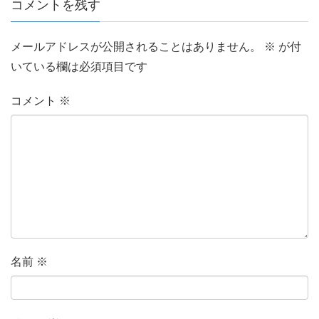
コメントを残す
メールアドレスが公開されることはありません。
※
が付
いている欄は必須項目です
コメント
※
名前
※