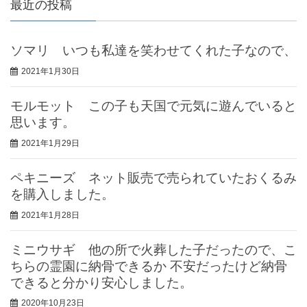
最近の投稿
ソマリ いつも私達を笑わせてくれた子なので、
2021年1月30日
モルモット この子も天国で元気に遊んでいると
思います。
2021年1月29日
ペキニーズ ネット販売で売られていたおくるみ
を購入しました。
2021年1月28日
ミニウサギ 他の所で火葬した子だったので、こ
ちらの霊園に納骨できるか 不安だったけど納骨
できると分かり安心しました。
2020年10月23日