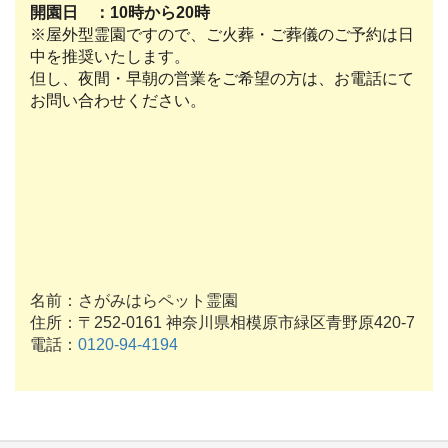
開園日 ：10時から20時
※屋外型霊園ですので、ご火葬・ご葬儀のご予約は日
中を推奨いたします。
但し、夜間・早朝の営業をご希望の方は、お電話にて
お問い合わせください。
名前：さがみはらペット霊園
住所：〒252-0161 神奈川県相模原市緑区青野原420-7
電話：
0120-94-4194