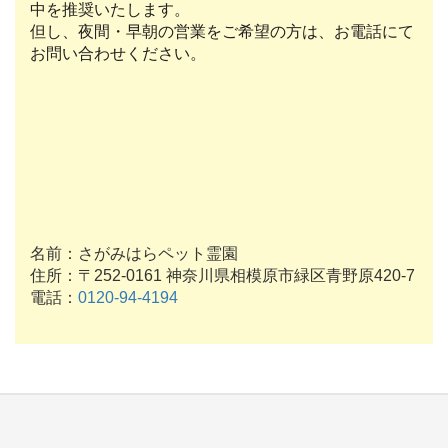
中を推奨いたします。
但し、夜間・早朝の営業をご希望の方は、お電話にて
お問い合わせください。
名前：さがみはらペット霊園
住所：〒252-0161 神奈川県相模原市緑区青野原420-7
電話：
0120-94-4194