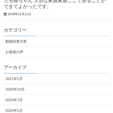
三毛猫ちゃん 大切な家族家族ここで送ることが
できてよかったです。
2019年12月11日
カテゴリー
動物供養大祭
お客様の声
アーカイブ
2021年1月
2020年10月
2020年7月
2020年5月