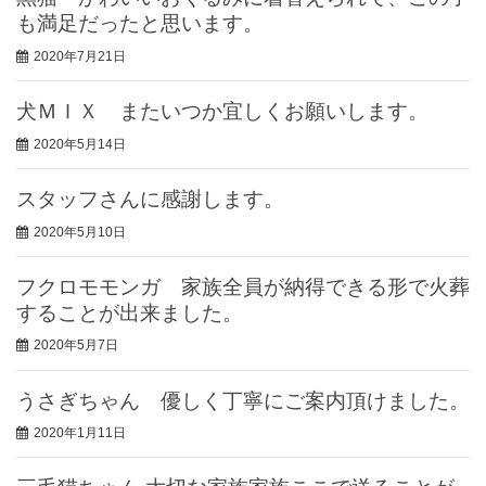
も満足だったと思います。
2020年7月21日
犬ＭＩＸ またいつか宜しくお願いします。
2020年5月14日
スタッフさんに感謝します。
2020年5月10日
フクロモモンガ 家族全員が納得できる形で火葬
することが出来ました。
2020年5月7日
うさぎちゃん 優しく丁寧にご案内頂けました。
2020年1月11日