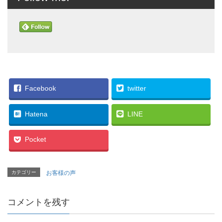
Facebook
twitter
Hatena
LINE
Pocket
カテゴリー
お客様の声
コメントを残す