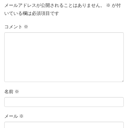
メールアドレスが公開されることはありません。
※
が付
いている欄は必須項目です
コメント
※
名前
※
メール
※