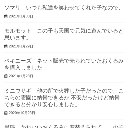
ソマリ いつも私達を笑わせてくれた子なので、
2021年1月30日
モルモット この子も天国で元気に遊んでいると
思います。
2021年1月29日
ペキニーズ ネット販売で売られていたおくるみ
を購入しました。
2021年1月28日
ミニウサギ 他の所で火葬した子だったので、こ
ちらの霊園に納骨できるか 不安だったけど納骨
できると分かり安心しました。
2020年10月23日
黒猫 かわいいおくるみに着替えられて、この子