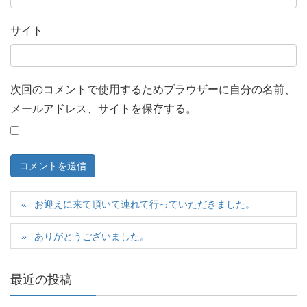
サイト
次回のコメントで使用するためブラウザーに自分の名前、
メールアドレス、サイトを保存する。
お迎えに来て頂いて連れて行っていただきました。
ありがとうございました。
最近の投稿