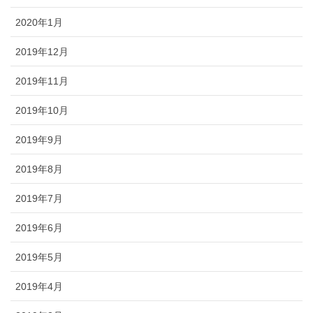
2020年1月
2019年12月
2019年11月
2019年10月
2019年9月
2019年8月
2019年7月
2019年6月
2019年5月
2019年4月