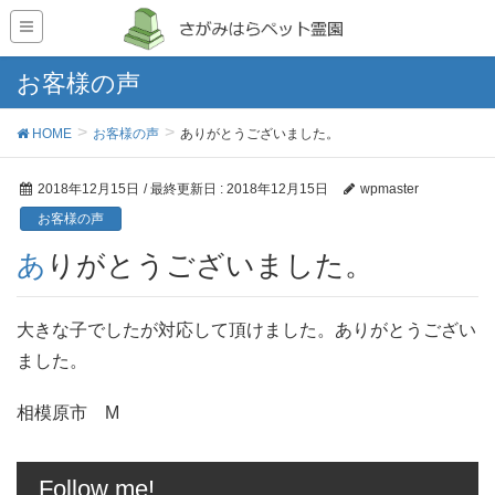
お客様の声
HOME
お客様の声
ありがとうございました。
2018年12月15日
/ 最終更新日 :
2018年12月15日
wpmaster
お客様の声
ありがとうございました。
大きな子でしたが対応して頂けました。ありがとうござい
ました。
相模原市 M
Follow me!