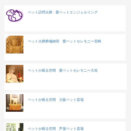
ペット訪問火葬
愛ペットエンジェルリング
ペット火葬葬儀納骨
愛ペットセレモニー尼崎
ペットが眠る空間
愛ペットセレモニー大垣
ペットが眠る空間
大阪ペット斎場
ペットが眠る空間
芦屋ペット斎場