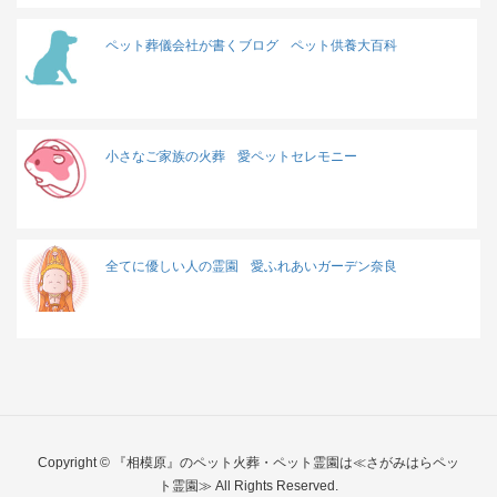
ペット葬儀会社が書くブログ
ペット供養大百科
小さなご家族の火葬
愛ペットセレモニー
全てに優しい人の霊園
愛ふれあいガーデン奈良
Copyright © 『相模原』のペット火葬・ペット霊園は≪さがみはらペッ
ト霊園≫ All Rights Reserved.