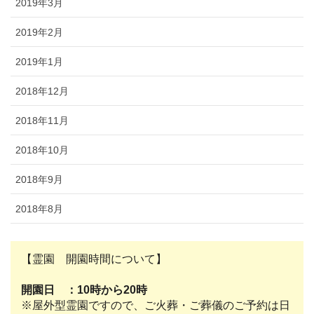
2019年3月
2019年2月
2019年1月
2018年12月
2018年11月
2018年10月
2018年9月
2018年8月
【霊園 開園時間について】
開園日 ：10時から20時
※屋外型霊園ですので、ご火葬・ご葬儀のご予約は日