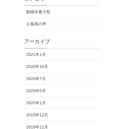
動物供養大祭
お客様の声
アーカイブ
2021年1月
2020年10月
2020年7月
2020年5月
2020年1月
2019年12月
2019年11月