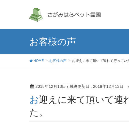
お客様の声
HOME
お客様の声
お迎えに来て頂いて連れて行ってい
2018年12月13日
/ 最終更新日 :
2018年12月13日
お迎えに来て頂いて連れて行っていただきまし
た。