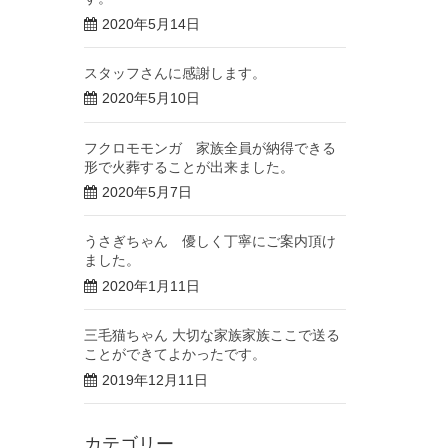
2020年5月14日
スタッフさんに感謝します。
2020年5月10日
フクロモモンガ 家族全員が納得できる
形で火葬することが出来ました。
2020年5月7日
うさぎちゃん 優しく丁寧にご案内頂け
ました。
2020年1月11日
三毛猫ちゃん 大切な家族家族ここで送る
ことができてよかったです。
2019年12月11日
カテゴリー