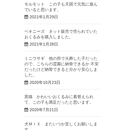
モルモット この子も天国で元気に遊ん
でいると思います。
2021年1月29日
ペキニーズ ネット販売で売られていた
おくるみを購入しました。
2021年1月28日
ミニウサギ 他の所で火葬した子だった
ので、こちらの霊園に納骨できるか 不安
だったけど納骨できると分かり安心しま
した。
2020年10月23日
黒猫 かわいいおくるみに着替えられ
て、この子も満足だったと思います。
2020年7月21日
犬ＭＩＸ またいつか宜しくお願いしま
す。