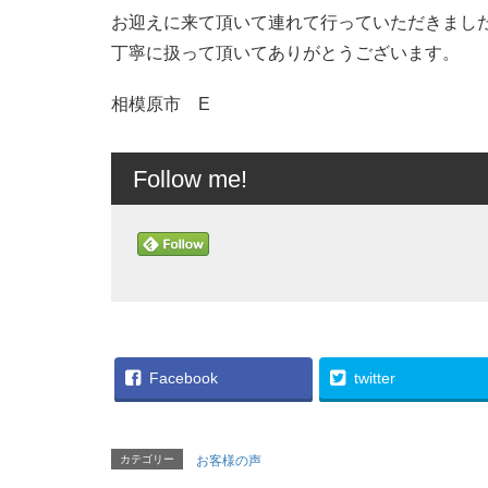
お迎えに来て頂いて連れて行っていただきまし
丁寧に扱って頂いてありがとうございます。
相模原市 E
Follow me!
Facebook
twitter
カテゴリー
お客様の声