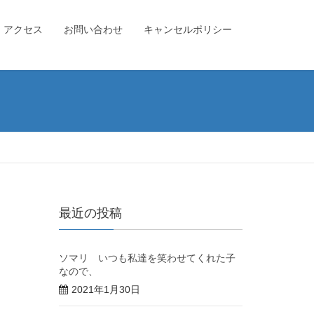
アクセス
お問い合わせ
キャンセルポリシー
最近の投稿
ソマリ いつも私達を笑わせてくれた子
なので、
2021年1月30日