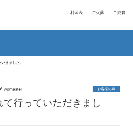
料金表
ご火葬
ご納骨
ただきました。
wpmaster
お客様の声