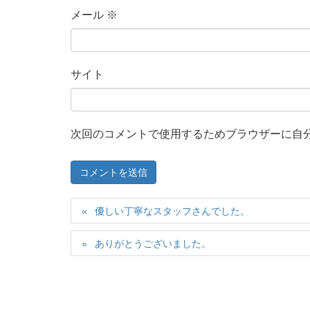
メール
※
サイト
次回のコメントで使用するためブラウザーに自
優しい丁寧なスタッフさんでした。
ありがとうございました。