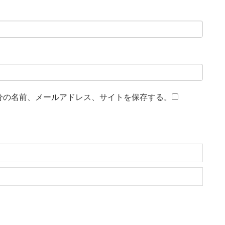
分の名前、メールアドレス、サイトを保存する。