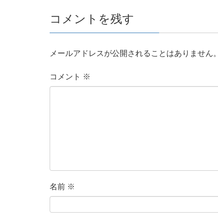
コメントを残す
メールアドレスが公開されることはありません
コメント
※
名前
※