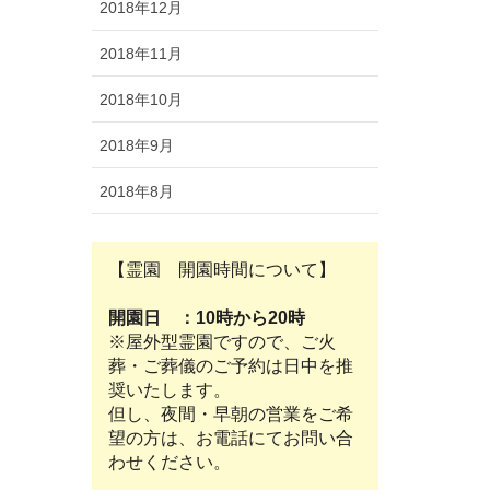
2018年12月
2018年11月
2018年10月
2018年9月
2018年8月
【霊園 開園時間について】
開園日 ：10時から20時
※屋外型霊園ですので、ご火
葬・ご葬儀のご予約は日中を推
奨いたします。
但し、夜間・早朝の営業をご希
望の方は、お電話にてお問い合
わせください。