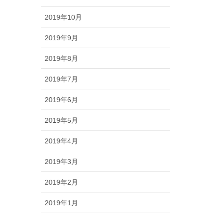
2019年10月
2019年9月
2019年8月
2019年7月
2019年6月
2019年5月
2019年4月
2019年3月
2019年2月
2019年1月