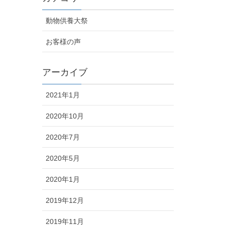
動物供養大祭
お客様の声
アーカイブ
2021年1月
2020年10月
2020年7月
2020年5月
2020年1月
2019年12月
2019年11月