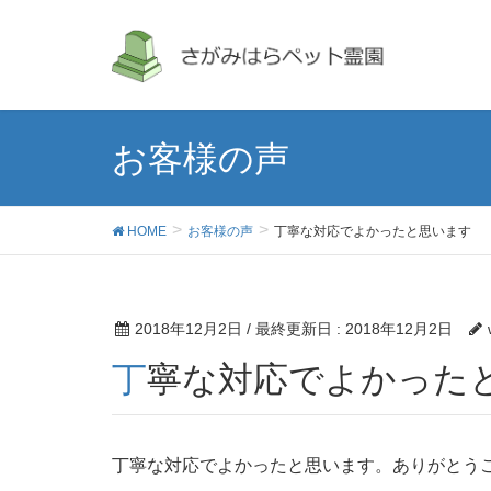
お客様の声
HOME
お客様の声
丁寧な対応でよかったと思います
2018年12月2日
/ 最終更新日 :
2018年12月2日
丁寧な対応でよかった
丁寧な対応でよかったと思います。ありがとう