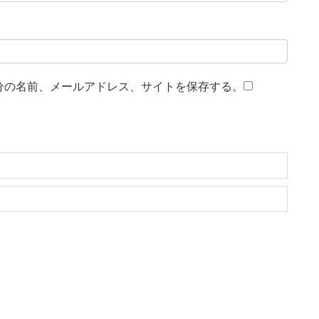
分の名前、メールアドレス、サイトを保存する。