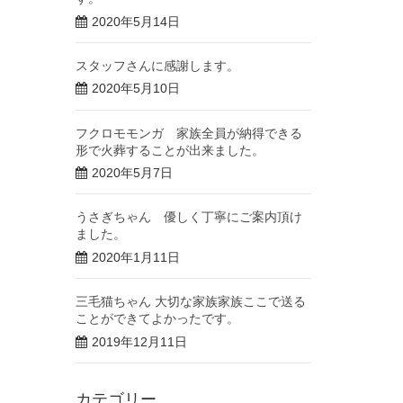
2020年5月14日
スタッフさんに感謝します。
2020年5月10日
フクロモモンガ 家族全員が納得できる
形で火葬することが出来ました。
2020年5月7日
うさぎちゃん 優しく丁寧にご案内頂け
ました。
2020年1月11日
三毛猫ちゃん 大切な家族家族ここで送る
ことができてよかったです。
2019年12月11日
カテゴリー