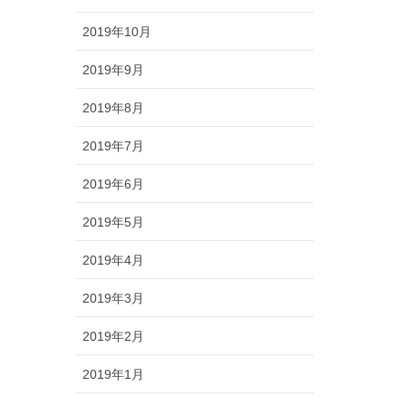
2019年10月
2019年9月
2019年8月
2019年7月
2019年6月
2019年5月
2019年4月
2019年3月
2019年2月
2019年1月