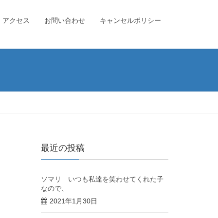
アクセス
お問い合わせ
キャンセルポリシー
最近の投稿
ソマリ いつも私達を笑わせてくれた子
なので、
2021年1月30日