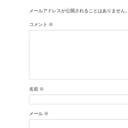
メールアドレスが公開されることはありません
コメント
※
名前
※
メール
※