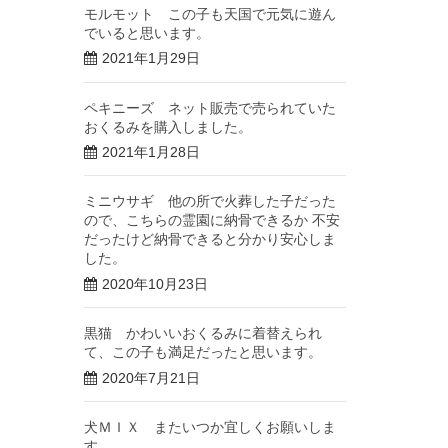
モルモット この子も天国で元気に遊ん
でいると思います。
2021年1月29日
ペキニーズ ネット販売で売られていた
おくるみを購入しました。
2021年1月28日
ミニウサギ 他の所で火葬した子だった
ので、こちらの霊園に納骨できるか 不安
だったけど納骨できると分かり安心しま
した。
2020年10月23日
黒猫 かわいいおくるみに着替えられ
て、この子も満足だったと思います。
2020年7月21日
犬ＭＩＸ またいつか宜しくお願いしま
す。