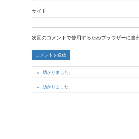
サイト
次回のコメントで使用するためブラウザーに自
助かりました。
助かりました。