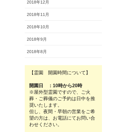
2018年12月
2018年11月
2018年10月
2018年9月
2018年8月
【霊園 開園時間について】
開園日 ：10時から20時
※屋外型霊園ですので、ご火
葬・ご葬儀のご予約は日中を推
奨いたします。
但し、夜間・早朝の営業をご希
望の方は、お電話にてお問い合
わせください。