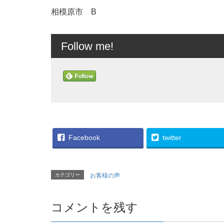
相模原市 B
Follow me!
Facebook
twitter
カテゴリー
お客様の声
コメントを残す