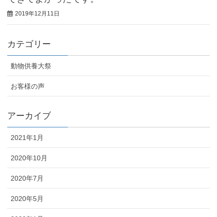
2019年12月11日
カテゴリー
動物供養大祭
お客様の声
アーカイブ
2021年1月
2020年10月
2020年7月
2020年5月