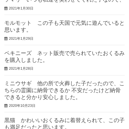
2021年1月30日
モルモット この子も天国で元気に遊んでいると
思います。
2021年1月29日
ペキニーズ ネット販売で売られていたおくるみ
を購入しました。
2021年1月28日
ミニウサギ 他の所で火葬した子だったので、こ
ちらの霊園に納骨できるか 不安だったけど納骨
できると分かり安心しました。
2020年10月23日
黒猫 かわいいおくるみに着替えられて、この子
も満足だったと思います。