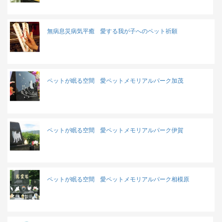
無病息災病気平癒
愛する我が子へのペット祈願
ペットが眠る空間
愛ペットメモリアルパーク加茂
ペットが眠る空間
愛ペットメモリアルパーク伊賀
ペットが眠る空間
愛ペットメモリアルパーク相模原