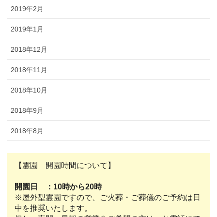
2019年2月
2019年1月
2018年12月
2018年11月
2018年10月
2018年9月
2018年8月
【霊園 開園時間について】
開園日 ：10時から20時
※屋外型霊園ですので、ご火葬・ご葬儀のご予約は日
中を推奨いたします。