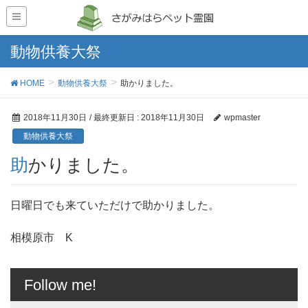
動物供養大祭
HOME
動物供養大祭
助かりました。
2018年11月30日
/ 最終更新日 :
2018年11月30日
wpmaster
動物供養大祭
助かりました。
日曜日でも来ていただけで助かりました。
相模原市 K
Follow me!