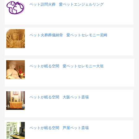
ペット訪問火葬
愛ペットエンジェルリング
ペット火葬葬儀納骨
愛ペットセレモニー尼崎
ペットが眠る空間
愛ペットセレモニー大垣
ペットが眠る空間
大阪ペット斎場
ペットが眠る空間
芦屋ペット斎場