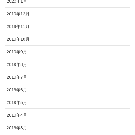
2020年1月
2019年12月
2019年11月
2019年10月
2019年9月
2019年8月
2019年7月
2019年6月
2019年5月
2019年4月
2019年3月