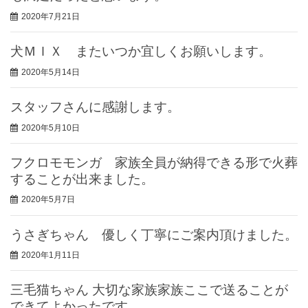
2020年7月21日
犬ＭＩＸ またいつか宜しくお願いします。
2020年5月14日
スタッフさんに感謝します。
2020年5月10日
フクロモモンガ 家族全員が納得できる形で火葬
することが出来ました。
2020年5月7日
うさぎちゃん 優しく丁寧にご案内頂けました。
2020年1月11日
三毛猫ちゃん 大切な家族家族ここで送ることが
できてよかったです。