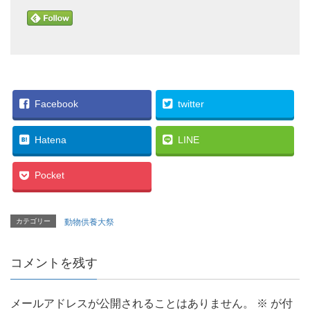
Facebook
twitter
Hatena
LINE
Pocket
カテゴリー
動物供養大祭
コメントを残す
メールアドレスが公開されることはありません。
※
が付