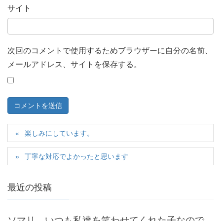
サイト
次回のコメントで使用するためブラウザーに自分の名前、
メールアドレス、サイトを保存する。
楽しみにしています。
丁寧な対応でよかったと思います
最近の投稿
ソマリ いつも私達を笑わせてくれた子なので、