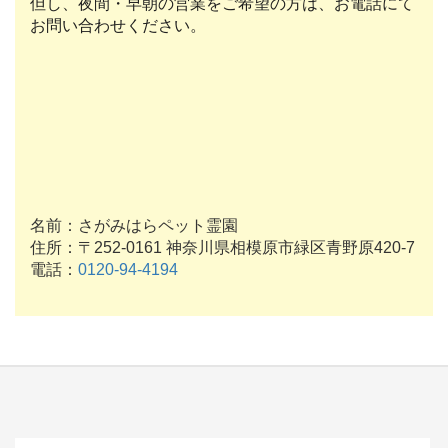
但し、夜間・早朝の営業をご希望の方は、お電話にて
お問い合わせください。
名前：さがみはらペット霊園
住所：〒252-0161 神奈川県相模原市緑区青野原420-7
電話：
0120-94-4194