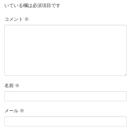
いている欄は必須項目です
コメント
※
名前
※
メール
※