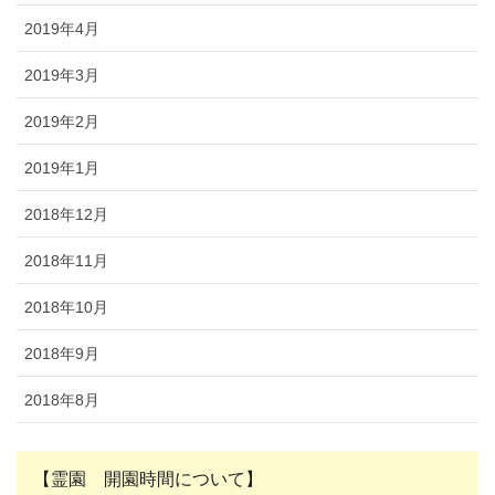
2019年4月
2019年3月
2019年2月
2019年1月
2018年12月
2018年11月
2018年10月
2018年9月
2018年8月
【霊園 開園時間について】