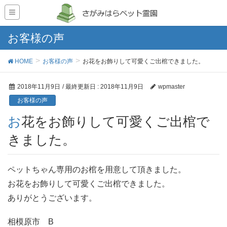
お客様の声
HOME
お客様の声
お花をお飾りして可愛くご出棺できました。
2018年11月9日
/ 最終更新日 :
2018年11月9日
wpmaster
お客様の声
お花をお飾りして可愛くご出棺で
きました。
ペットちゃん専用のお棺を用意して頂きました。
お花をお飾りして可愛くご出棺できました。
ありがとうございます。
相模原市 B