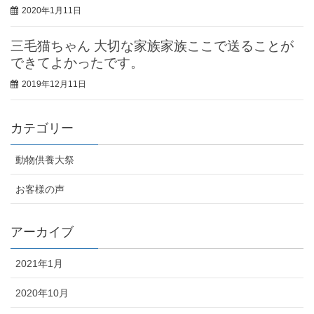
2020年1月11日
三毛猫ちゃん 大切な家族家族ここで送ることが
できてよかったです。
2019年12月11日
カテゴリー
動物供養大祭
お客様の声
アーカイブ
2021年1月
2020年10月