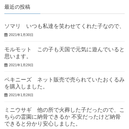
最近の投稿
ソマリ いつも私達を笑わせてくれた子なので、
2021年1月30日
モルモット この子も天国で元気に遊んでいると
思います。
2021年1月29日
ペキニーズ ネット販売で売られていたおくるみ
を購入しました。
2021年1月28日
ミニウサギ 他の所で火葬した子だったので、こ
ちらの霊園に納骨できるか 不安だったけど納骨
できると分かり安心しました。