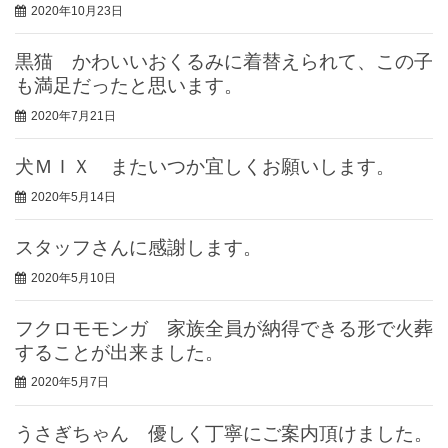
2020年10月23日
黒猫 かわいいおくるみに着替えられて、この子
も満足だったと思います。
2020年7月21日
犬ＭＩＸ またいつか宜しくお願いします。
2020年5月14日
スタッフさんに感謝します。
2020年5月10日
フクロモモンガ 家族全員が納得できる形で火葬
することが出来ました。
2020年5月7日
うさぎちゃん 優しく丁寧にご案内頂けました。