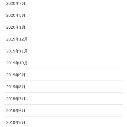
2020年7月
2020年5月
2020年1月
2019年12月
2019年11月
2019年10月
2019年9月
2019年8月
2019年7月
2019年6月
2019年5月