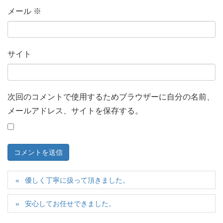
メール
※
サイト
次回のコメントで使用するためブラウザーに自分の名前、
メールアドレス、サイトを保存する。
優しく丁寧に扱って頂きました。
安心してお任せできました。