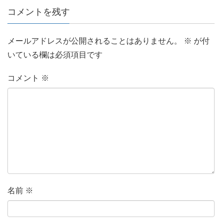
コメントを残す
メールアドレスが公開されることはありません。
※
が付
いている欄は必須項目です
コメント
※
名前
※