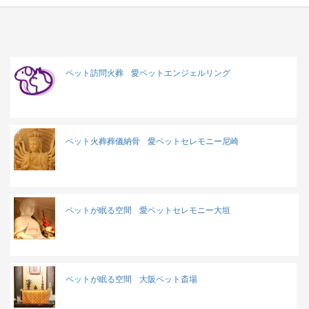
ペット訪問火葬
愛ペットエンジェルリング
ペット火葬葬儀納骨
愛ペットセレモニー尼崎
ペットが眠る空間
愛ペットセレモニー大垣
ペットが眠る空間
大阪ペット斎場