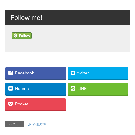
Follow me!
Facebook
twitter
Hatena
LINE
Pocket
カテゴリー
お客様の声