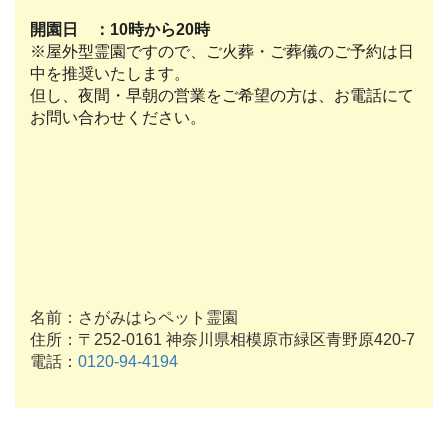
開園日 ：10時から20時
※屋外型霊園ですので、ご火葬・ご葬儀のご予約は日
中を推奨いたします。
但し、夜間・早朝の営業をご希望の方は、お電話にて
お問い合わせください。
名前：さがみはらペット霊園
住所：〒252-0161 神奈川県相模原市緑区青野原420-7
電話：
0120-94-4194