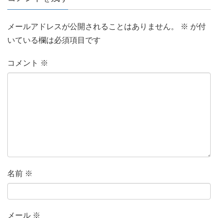
メールアドレスが公開されることはありません。
※
が付
いている欄は必須項目です
コメント
※
名前
※
メール
※