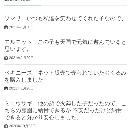
ソマリ いつも私達を笑わせてくれた子なので、
2021年1月30日
モルモット この子も天国で元気に遊んでいると
思います。
2021年1月29日
ペキニーズ ネット販売で売られていたおくるみ
を購入しました。
2021年1月28日
ミニウサギ 他の所で火葬した子だったので、こ
ちらの霊園に納骨できるか 不安だったけど納骨
できると分かり安心しました。
2020年10月23日