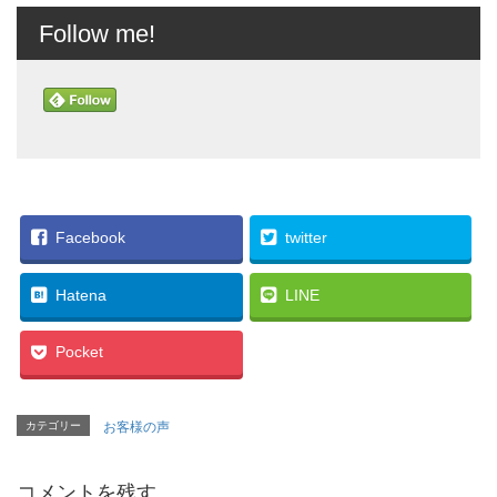
Follow me!
Facebook
twitter
Hatena
LINE
Pocket
カテゴリー
お客様の声
コメントを残す