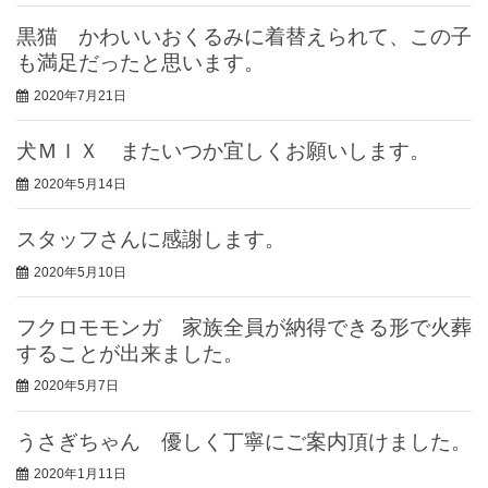
黒猫 かわいいおくるみに着替えられて、この子
も満足だったと思います。
2020年7月21日
犬ＭＩＸ またいつか宜しくお願いします。
2020年5月14日
スタッフさんに感謝します。
2020年5月10日
フクロモモンガ 家族全員が納得できる形で火葬
することが出来ました。
2020年5月7日
うさぎちゃん 優しく丁寧にご案内頂けました。
2020年1月11日