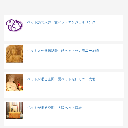
ペット訪問火葬
愛ペットエンジェルリング
ペット火葬葬儀納骨
愛ペットセレモニー尼崎
ペットが眠る空間
愛ペットセレモニー大垣
ペットが眠る空間
大阪ペット斎場