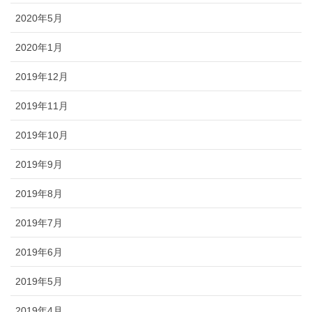
2020年5月
2020年1月
2019年12月
2019年11月
2019年10月
2019年9月
2019年8月
2019年7月
2019年6月
2019年5月
2019年4月