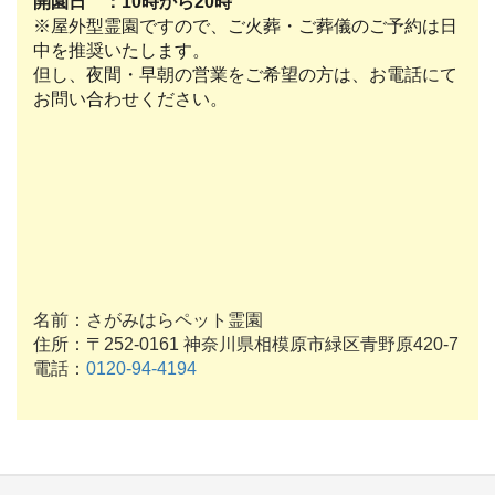
開園日 ：10時から20時
※屋外型霊園ですので、ご火葬・ご葬儀のご予約は日
中を推奨いたします。
但し、夜間・早朝の営業をご希望の方は、お電話にて
お問い合わせください。
名前：さがみはらペット霊園
住所：〒252-0161 神奈川県相模原市緑区青野原420-7
電話：
0120-94-4194