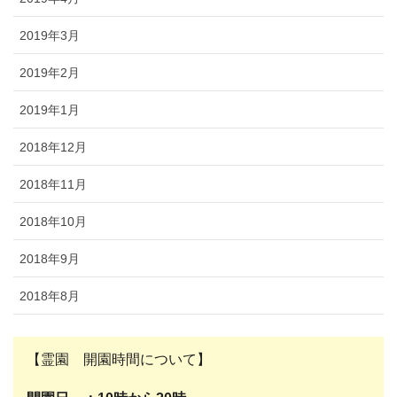
2019年3月
2019年2月
2019年1月
2018年12月
2018年11月
2018年10月
2018年9月
2018年8月
【霊園 開園時間について】