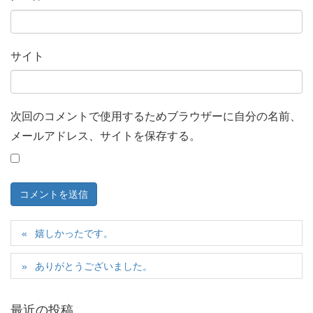
サイト
次回のコメントで使用するためブラウザーに自分の名前、
メールアドレス、サイトを保存する。
嬉しかったです。
ありがとうございました。
最近の投稿