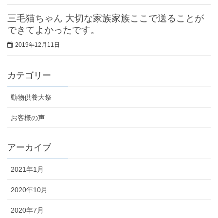
三毛猫ちゃん 大切な家族家族ここで送ることが
できてよかったです。
2019年12月11日
カテゴリー
動物供養大祭
お客様の声
アーカイブ
2021年1月
2020年10月
2020年7月