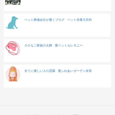
ペット葬儀会社が書くブログ
ペット供養大百科
小さなご家族の火葬
愛ペットセレモニー
全てに優しい人の霊園
愛ふれあいガーデン奈良