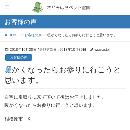
お客様の声
HOME
お客様の声
暖かくなったらお参りに行こうと思います。
2018年10月30日
/ 最終更新日 :
2018年10月30日
wpmaster
お客様の声
暖かくなったらお参りに行こうと
思います。
自宅に引取りに来て頂いて後はお任せしました。
暖かくなったらお参りに行こうと思います。
相模原市 K