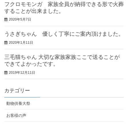
フクロモモンガ 家族全員が納得できる形で火葬
することが出来ました。
2020年5月7日
うさぎちゃん 優しく丁寧にご案内頂けました。
2020年1月11日
三毛猫ちゃん 大切な家族家族ここで送ることが
できてよかったです。
2019年12月11日
カテゴリー
動物供養大祭
お客様の声