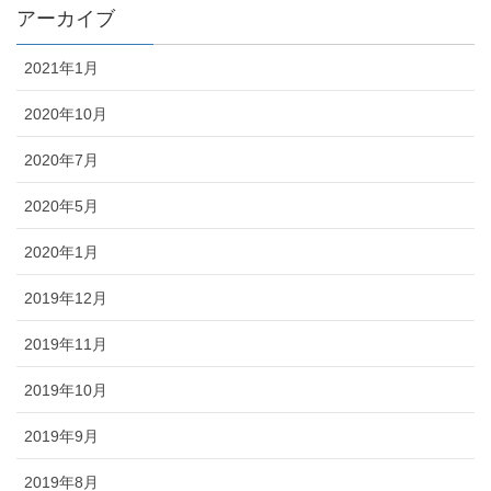
アーカイブ
2021年1月
2020年10月
2020年7月
2020年5月
2020年1月
2019年12月
2019年11月
2019年10月
2019年9月
2019年8月