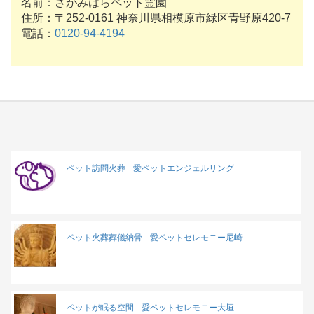
名前：さがみはらペット霊園
住所：〒252-0161 神奈川県相模原市緑区青野原420-7
電話：
0120-94-4194
ペット訪問火葬
愛ペットエンジェルリング
ペット火葬葬儀納骨
愛ペットセレモニー尼崎
ペットが眠る空間
愛ペットセレモニー大垣