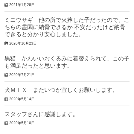
2021年1月28日
ミニウサギ 他の所で火葬した子だったので、こ
ちらの霊園に納骨できるか 不安だったけど納骨
できると分かり安心しました。
2020年10月23日
黒猫 かわいいおくるみに着替えられて、この子
も満足だったと思います。
2020年7月21日
犬ＭＩＸ またいつか宜しくお願いします。
2020年5月14日
スタッフさんに感謝します。
2020年5月10日