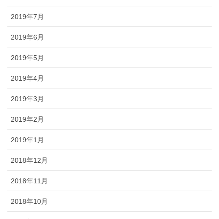
2019年7月
2019年6月
2019年5月
2019年4月
2019年3月
2019年2月
2019年1月
2018年12月
2018年11月
2018年10月