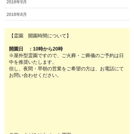
2018年9月
2018年8月
【霊園 開園時間について】
開園日 ：10時から20時
※屋外型霊園ですので、ご火葬・ご葬儀のご予約は日
中を推奨いたします。
但し、夜間・早朝の営業をご希望の方は、お電話にて
お問い合わせください。