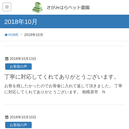
2018年10月
HOME
2018年10月
2018年10月13日
お客様の声
丁寧に対応してくれてありがとうございます。
お骨を残したかったのでお骨壷に入れて返して頂きました。 丁寧
に対応してくれてありがとうございます。 相模原市 N
2018年10月10日
お客様の声