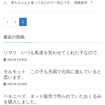
た。 骨もちゃんと返ってきたので一安心です。 相模原市 T
«
1
2
最近の投稿
ソマリ いつも私達を笑わせてくれた子なので、
2021年1月30日
モルモット この子も天国で元気に遊んでいると
思います。
2021年1月29日
ペキニーズ ネット販売で売られていたおくるみ
を購入しました。