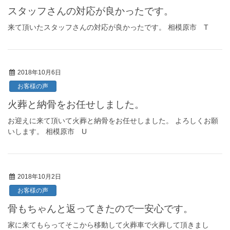
スタッフさんの対応が良かったです。
来て頂いたスタッフさんの対応が良かったです。 相模原市 T
2018年10月6日
お客様の声
火葬と納骨をお任せしました。
お迎えに来て頂いて火葬と納骨をお任せしました。 よろしくお願
いします。 相模原市 U
2018年10月2日
お客様の声
骨もちゃんと返ってきたので一安心です。
家に来てもらってそこから移動して火葬車で火葬して頂きまし