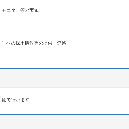
、モニター等の実施
む）への採用情報等の提供・連絡
手段で行います。