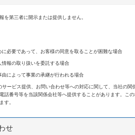
報を第三者に開示または提供しません。
めに必要であって、お客様の同意を取ることが困難な場合
人情報の取り扱いを委託する場合
事由によって事業の承継が行われる場合
のサービス提供、お問い合わせ等への対応に関して、当社の関
電話番号等を当該関係会社等へ提供することがあります。この
ます。
わせ