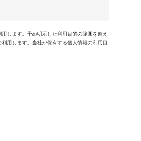
利用します。予め明示した利用目的の範囲を超え
で利用します。当社が保有する個人情報の利用目