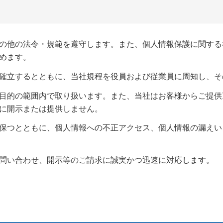
の他の法令・規範を遵守します。また、個人情報保護に関する
めます。
確立するとともに、当社規程を役員および従業員に周知し、そ
目的の範囲内で取り扱います。また、当社はお客様からご提供
に開示または提供しません。
保つとともに、個人情報への不正アクセス、個人情報の漏えい
問い合わせ、開示等のご請求に誠実かつ迅速に対応します。