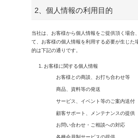
2、個人情報の利用目的
当社は、お客様から個人情報をご提供頂く場合
て、お客様の個人情報を利用する必要が生じた
的は下記の通りです。
お客様に関する個人情報
お客様との商談、お打ち合わせ等
商品、資料等の発送
サービス、イベント等のご案内送付
顧客サポート、メンテナンスの提供
お問い合わせ・ご相談への対応
各種会員制サービスの提供