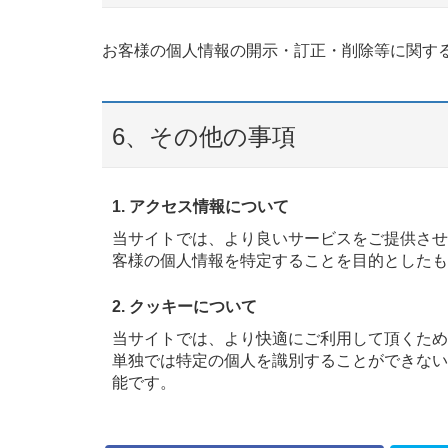
お客様の個人情報の開示・訂正・削除等に関す
6、その他の事項
1. アクセス情報について
当サイトでは、より良いサービスをご提供させ
客様の個人情報を特定することを目的としたも
2. クッキーについて
当サイトでは、より快適にご利用して頂くために
単独では特定の個人を識別することができない
能です。