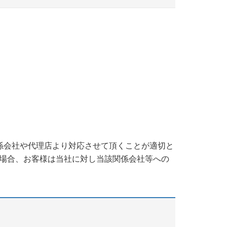
係会社や代理店より対応させて頂くことが適切と
場合、お客様は当社に対し当該関係会社等への