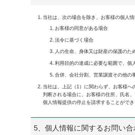
当社は、次の場合を除き、お客様の個人情
お客様の同意がある場合
法令に基づく場合
人の生命、身体又は財産の保護のた
利用目的の達成に必要な範囲で、個
合併、会社分割、営業譲渡その他の
当社は、上記（1）に関わらず、お客様へ
判断される場合に、お客様の住所、氏名、
個人情報提供の停止を請求することができ
5、個人情報に関するお問い合