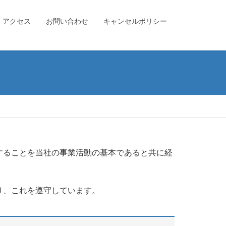
アクセス
お問い合わせ
キャンセルポリシー
することを当社の事業活動の基本であると共に経
り、これを遵守しています。