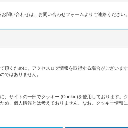
るお問い合わせは、お問い合わせフォームよりご連絡ください
て頂くために、アクセスログ情報を取得する場合がございます
のではありません。
、サイトの一部でクッキー (Cookie)を使用しております。
ため、個人情報とは考えておりません。なお、クッキー情報に