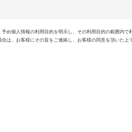
、予め個人情報の利用目的を明示し、その利用目的の範囲内で
場合は、お客様にその旨をご連絡し、お客様の同意を頂いた上