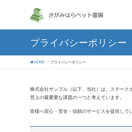
プライバシーポリシー
HOME
プライバシーポリシー
株式会社サンプル（以下、当社）は、ステーク
営上の最重要な課題の一つと考えています。
皆様へ安心・安全・信頼のサービスを提供して