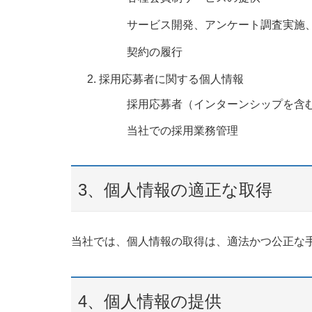
サービス開発、アンケート調査実施
契約の履行
採用応募者に関する個人情報
採用応募者（インターンシップを含
当社での採用業務管理
3、個人情報の適正な取得
当社では、個人情報の取得は、適法かつ公正な
4、個人情報の提供