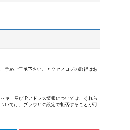
。
。予めご了承下さい。アクセスログの取得はお
クッキー及びIPアドレス情報については、それら
ついては、ブラウザの設定で拒否することが可