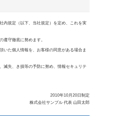
社内規定（以下、当社規定）を定め、これを実
の遵守徹底に努めます。
頂いた個人情報を、お客様の同意がある場合ま
、滅失、き損等の予防に努め、情報セキュリテ
2010年10月20日制定
株式会社サンプル 代表 山田太郎