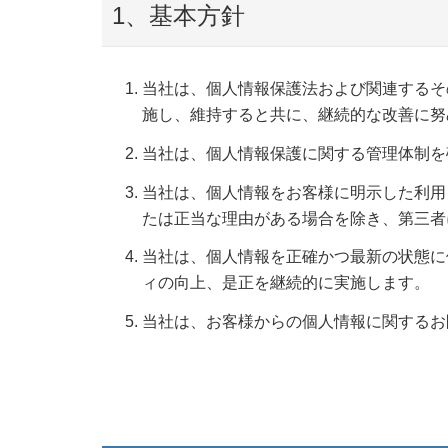
1、基本方針
当社は、個人情報保護法および関連するそ
施し、維持すると共に、継続的な改善に努
当社は、個人情報保護に関する管理体制を
当社は、個人情報をお客様に明示した利用
たは正当な理由がある場合を除き、第三者
当社は、個人情報を正確かつ最新の状態に
ィの向上、是正を継続的に実施します。
当社は、お客様からの個人情報に関するお