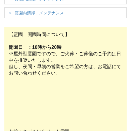
霊園内清掃、メンテナンス
【霊園 開園時間について】
開園日 ：10時から20時
※屋外型霊園ですので、ご火葬・ご葬儀のご予約は日
中を推奨いたします。
但し、夜間・早朝の営業をご希望の方は、お電話にて
お問い合わせください。