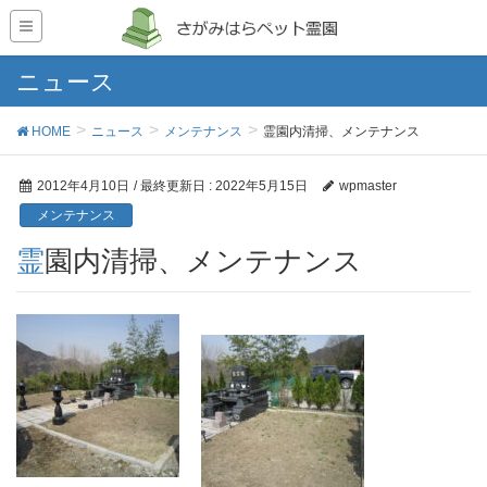
ニュース
HOME
ニュース
メンテナンス
霊園内清掃、メンテナンス
2012年4月10日
/ 最終更新日 :
2022年5月15日
wpmaster
メンテナンス
霊園内清掃、メンテナンス