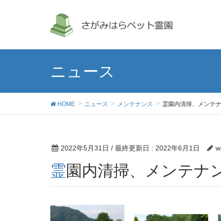
ニュース
HOME
ニュース
メンテナンス
霊園内清掃、メンテ
2022年5月31日
/ 最終更新日 :
2022年6月1日
w
霊園内清掃、メンテナ