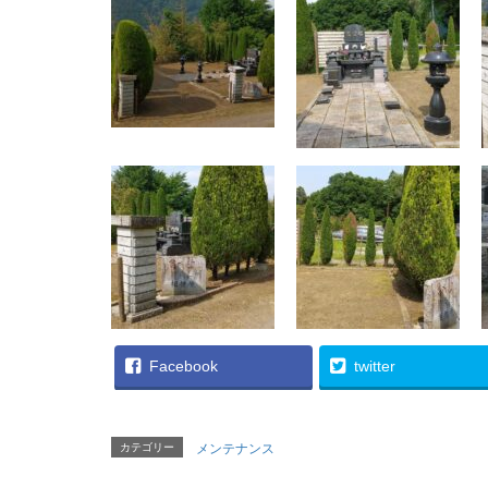
Facebook
twitter
カテゴリー
メンテナンス