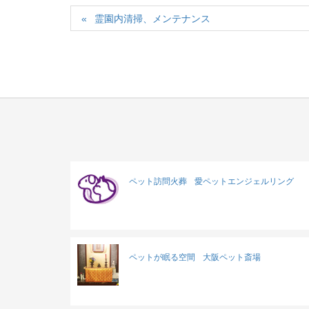
霊園内清掃、メンテナンス
ペット訪問火葬
愛ペットエンジェルリング
ペットが眠る空間
大阪ペット斎場