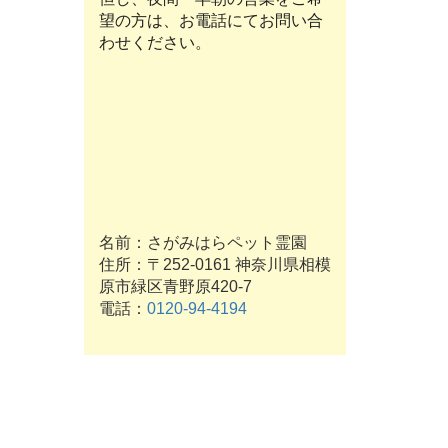
望の方は、お電話にてお問い合
わせください。
名前：さがみはらペット霊園
住所：〒252-0161 神奈川県相模
原市緑区青野原420-7
電話：
0120-94-4194