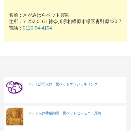
名前：さがみはらペット霊園
住所：〒252-0161 神奈川県相模原市緑区青野原420-7
電話：
0120-94-4194
ペット訪問火葬
愛ペットエンジェルリング
ペット火葬葬儀納骨
愛ペットセレモニー尼崎