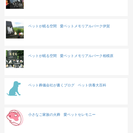
ペットが眠る空間
愛ペットメモリアルパーク伊賀
ペットが眠る空間
愛ペットメモリアルパーク相模原
ペット葬儀会社が書くブログ
ペット供養大百科
小さなご家族の火葬
愛ペットセレモニー