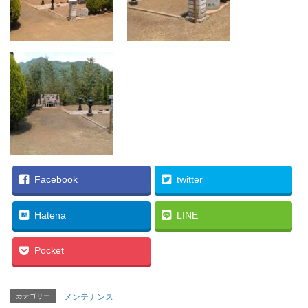
Facebook
twitter
Hatena
LINE
Pocket
カテゴリー
メンテナンス