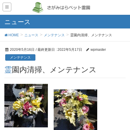
ニュース
HOME
ニュース
メンテナンス
霊園内清掃、メンテナンス
2020年5月16日
/ 最終更新日 :
2022年5月17日
wpmaster
メンテナンス
霊園内清掃、メンテナンス