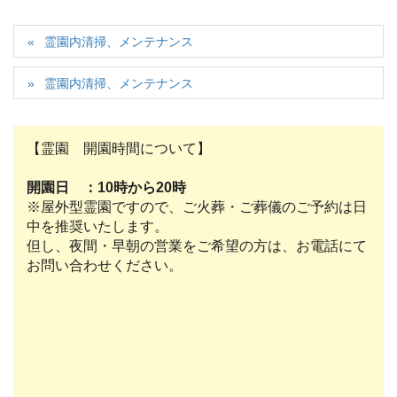
霊園内清掃、メンテナンス
霊園内清掃、メンテナンス
【霊園 開園時間について】
開園日 ：10時から20時
※屋外型霊園ですので、ご火葬・ご葬儀のご予約は日
中を推奨いたします。
但し、夜間・早朝の営業をご希望の方は、お電話にて
お問い合わせください。