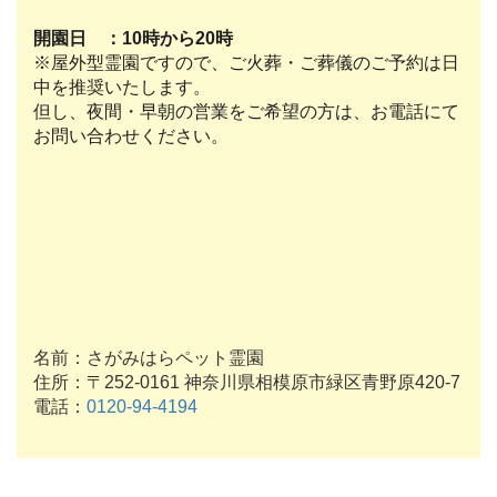
開園日 ：10時から20時
※屋外型霊園ですので、ご火葬・ご葬儀のご予約は日
中を推奨いたします。
但し、夜間・早朝の営業をご希望の方は、お電話にて
お問い合わせください。
名前：さがみはらペット霊園
住所：〒252-0161 神奈川県相模原市緑区青野原420-7
電話：
0120-94-4194