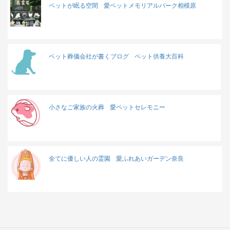
ペットが眠る空間
愛ペットメモリアルパーク相模原
ペット葬儀会社が書くブログ
ペット供養大百科
小さなご家族の火葬
愛ペットセレモニー
全てに優しい人の霊園
愛ふれあいガーデン奈良