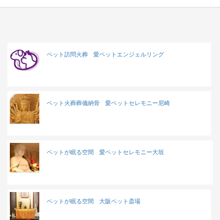
ペット訪問火葬
愛ペットエンジェルリング
ペット火葬葬儀納骨
愛ペットセレモニー尼崎
ペットが眠る空間
愛ペットセレモニー大垣
ペットが眠る空間
大阪ペット斎場