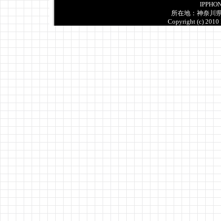
IPPHON
所在地：神奈川
Copyright (c) 2010 